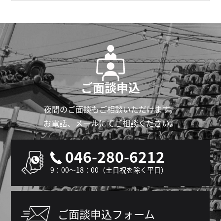
ご面談申込
夜間のご面談もご相談いただけます。
お電話、メールにてご相談ください。
046-280-6212
9：00～18：00（土日祝を除く平日）
ご面談申込フォーム