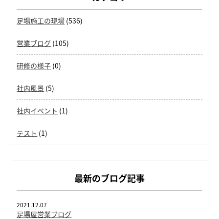
足場施工の現場
(536)
営業ブログ
(105)
研修の様子
(0)
社内風景
(5)
社内イベント
(1)
テスト
(1)
最新のブログ記事
2021.12.07
足場屋営業ブログ