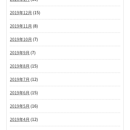
2019年12月
(15)
2019年11月
(8)
2019年10月
(7)
2019年9月
(7)
2019年8月
(15)
2019年7月
(12)
2019年6月
(15)
2019年5月
(16)
2019年4月
(12)