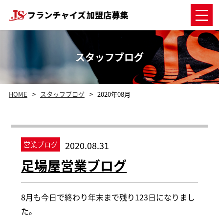
スタッフブログ
HOME
スタッフブログ
2020年08月
2020.08.31
営業ブログ
足場屋営業ブログ
8月も今日で終わり年末まで残り123日になりまし
た。