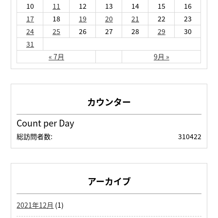
10
11
12
13
14
15
16
17
18
19
20
21
22
23
24
25
26
27
28
29
30
31
« 7月
9月 »
Count per Day
総訪問者数:
310422
アーカイブ
2021年12月
(1)