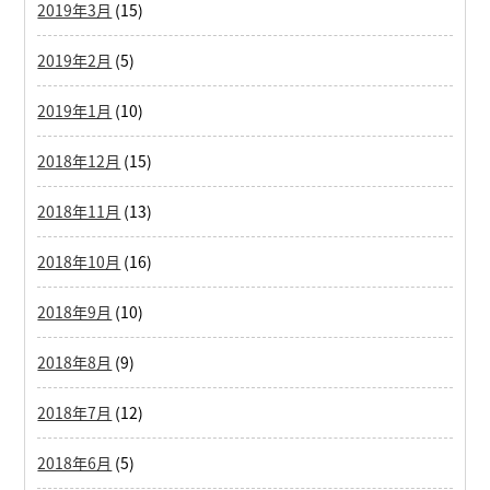
2019年3月
(15)
2019年2月
(5)
2019年1月
(10)
2018年12月
(15)
2018年11月
(13)
2018年10月
(16)
2018年9月
(10)
2018年8月
(9)
2018年7月
(12)
2018年6月
(5)