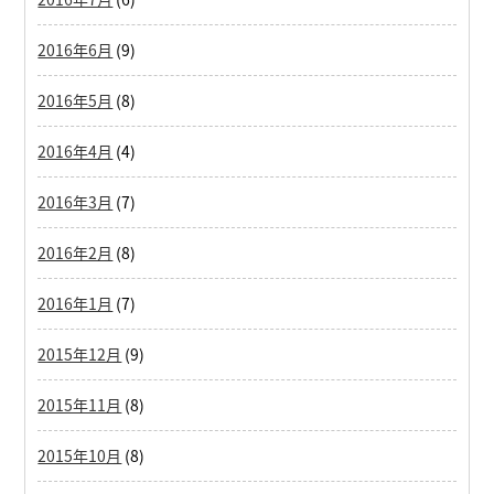
2016年6月
(9)
2016年5月
(8)
2016年4月
(4)
2016年3月
(7)
2016年2月
(8)
2016年1月
(7)
2015年12月
(9)
2015年11月
(8)
2015年10月
(8)