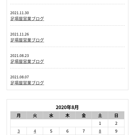
2021.11.30
足場屋営業ブログ
2021.11.26
足場屋営業ブログ
2021.08.23
足場屋営業ブログ
2021.08.07
足場屋営業ブログ
2020年8月
月
火
水
木
金
土
日
1
2
3
4
5
6
7
8
9