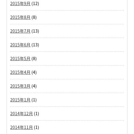
2015年9月
(12)
2015年8月
(8)
2015年7月
(13)
2015年6月
(13)
2015年5月
(8)
2015年4月
(4)
2015年3月
(4)
2015年1月
(1)
2014年12月
(1)
2014年11月
(1)