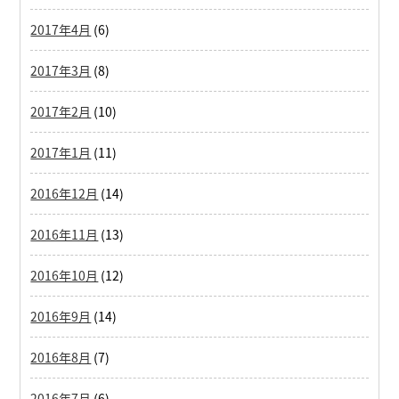
2017年4月
(6)
2017年3月
(8)
2017年2月
(10)
2017年1月
(11)
2016年12月
(14)
2016年11月
(13)
2016年10月
(12)
2016年9月
(14)
2016年8月
(7)
2016年7月
(6)