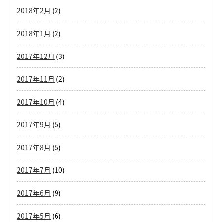
2018年2月
(2)
2018年1月
(2)
2017年12月
(3)
2017年11月
(2)
2017年10月
(4)
2017年9月
(5)
2017年8月
(5)
2017年7月
(10)
2017年6月
(9)
2017年5月
(6)