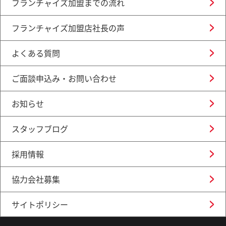
フランチャイズ加盟までの流れ
フランチャイズ加盟店社長の声
よくある質問
ご面談申込み・お問い合わせ
お知らせ
スタッフブログ
採用情報
協力会社募集
サイトポリシー