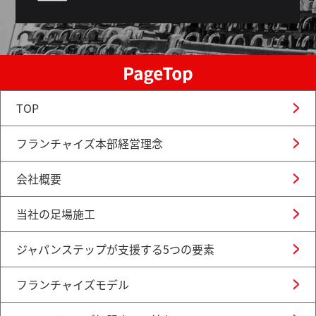
TOP
フランチャイズ本部経営理念
会社概要
当社の足場施工
ジャパンステップが支援する5つの要素
フランチャイズモデル