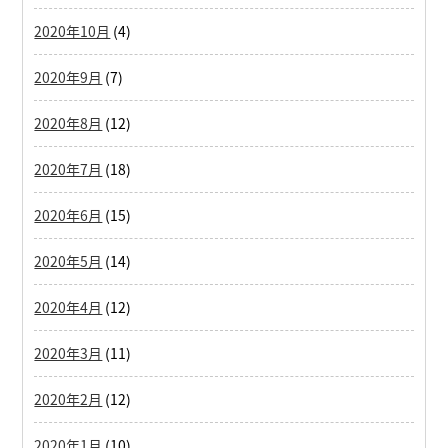
2020年10月
(4)
2020年9月
(7)
2020年8月
(12)
2020年7月
(18)
2020年6月
(15)
2020年5月
(14)
2020年4月
(12)
2020年3月
(11)
2020年2月
(12)
2020年1月
(10)