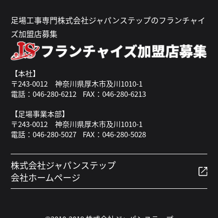
足場工事専門株式会社ジャパンステップのフランチャイ
ズ加盟店募集
【本社】
〒243-0012 神奈川県厚木市及川1010-1
電話：046-280-6212
FAX：046-280-6213
【足場事業本部】
〒243-0012 神奈川県厚木市及川1010-1
電話：046-280-5027
FAX：046-280-5028
株式会社ジャパンステップ
会社ホームページ