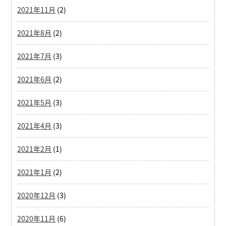
2021年11月
(2)
2021年8月
(2)
2021年7月
(3)
2021年6月
(2)
2021年5月
(3)
2021年4月
(3)
2021年2月
(1)
2021年1月
(2)
2020年12月
(3)
2020年11月
(6)