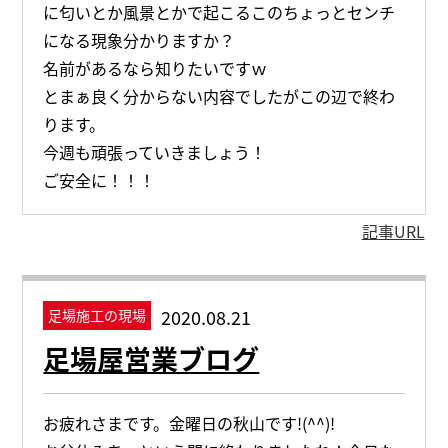
に匂いとか風景とかで起こるこのちょっとセンチ
になる現象分かりますか？
名前があるなら知りたいですｗ
とまぁ良く分からない内容でしたがこの辺で終わ
ります。
今週も頑張っていきましょう！
ご安全に！！！
記事URL
2020.08.21
足場施工の現場
足場屋営業ブログ
お疲れさまです。金曜日の秋山です!(^^)!