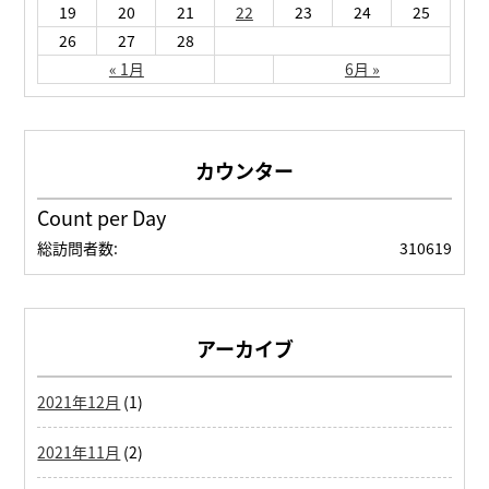
19
20
21
22
23
24
25
26
27
28
« 1月
6月 »
Count per Day
総訪問者数:
310619
アーカイブ
2021年12月
(1)
2021年11月
(2)