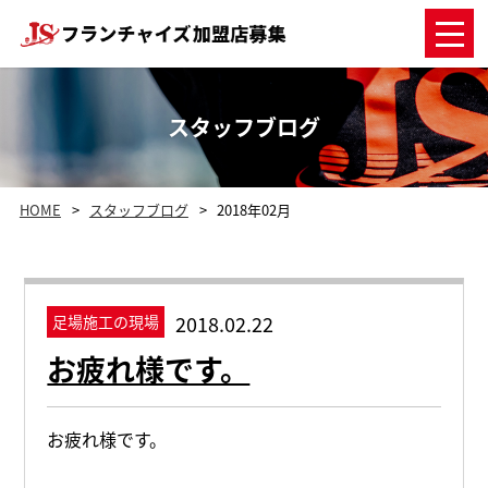
スタッフブログ
HOME
スタッフブログ
2018年02月
2018.02.22
足場施工の現場
お疲れ様です。
お疲れ様です。