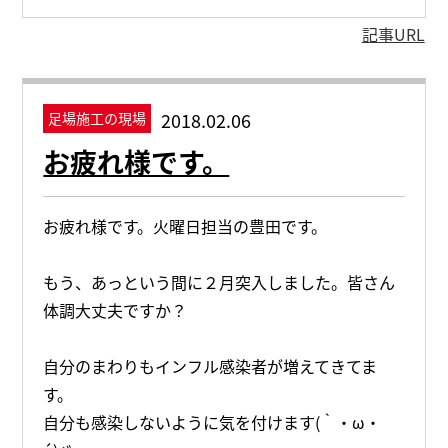
記事URL
2018.02.06
足場施工の現場
お疲れ様です。
お疲れ様です。火曜日担当の豊田です。
もう、あっという間に２月突入しました。皆さん
体調大丈夫ですか？
自分のまわりもインフル感染者が増えてきてま
す。
自分も感染しないように気を付けます(｀・ω・