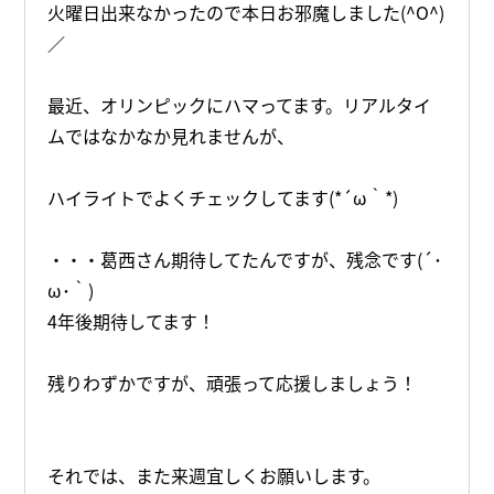
火曜日出来なかったので本日お邪魔しました(^O^)
／
最近、オリンピックにハマってます。リアルタイ
ムではなかなか見れませんが、
ハイライトでよくチェックしてます(*´ω｀*)
・・・葛西さん期待してたんですが、残念です(´･
ω･｀)
4年後期待してます！
残りわずかですが、頑張って応援しましょう！
それでは、また来週宜しくお願いします。