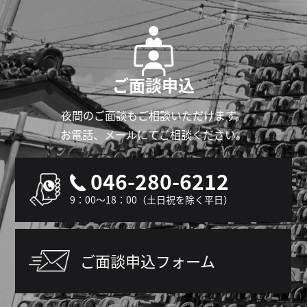
ご面談申込
夜間のご面談もご相談いただけます。
お電話、メールにてご相談ください。
046-280-6212
9：00～18：00（土日祝を除く平日）
ご面談申込フォーム