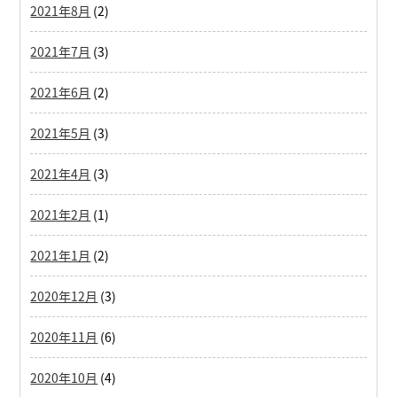
2021年8月
(2)
2021年7月
(3)
2021年6月
(2)
2021年5月
(3)
2021年4月
(3)
2021年2月
(1)
2021年1月
(2)
2020年12月
(3)
2020年11月
(6)
2020年10月
(4)