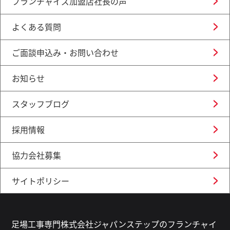
フランチャイズ加盟店社長の声
よくある質問
ご面談申込み・お問い合わせ
お知らせ
スタッフブログ
採用情報
協力会社募集
サイトポリシー
足場工事専門株式会社ジャパンステップのフランチャイ