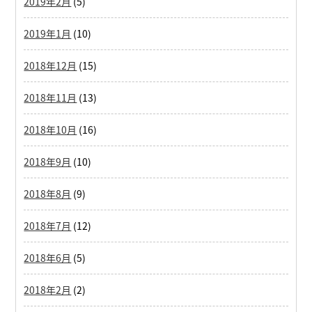
2019年2月
(5)
2019年1月
(10)
2018年12月
(15)
2018年11月
(13)
2018年10月
(16)
2018年9月
(10)
2018年8月
(9)
2018年7月
(12)
2018年6月
(5)
2018年2月
(2)