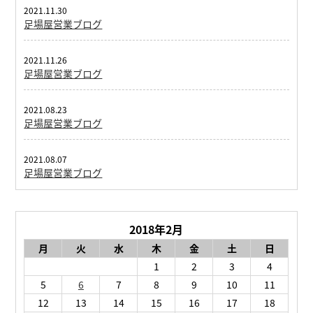
2021.11.30
足場屋営業ブログ
2021.11.26
足場屋営業ブログ
2021.08.23
足場屋営業ブログ
2021.08.07
足場屋営業ブログ
2018年2月
月
火
水
木
金
土
日
1
2
3
4
5
6
7
8
9
10
11
12
13
14
15
16
17
18