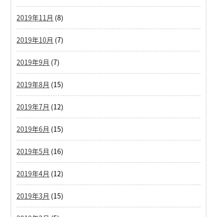
2019年11月
(8)
2019年10月
(7)
2019年9月
(7)
2019年8月
(15)
2019年7月
(12)
2019年6月
(15)
2019年5月
(16)
2019年4月
(12)
2019年3月
(15)