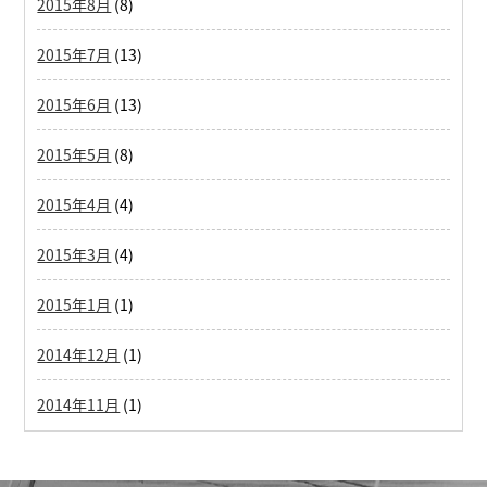
2015年8月
(8)
2015年7月
(13)
2015年6月
(13)
2015年5月
(8)
2015年4月
(4)
2015年3月
(4)
2015年1月
(1)
2014年12月
(1)
2014年11月
(1)