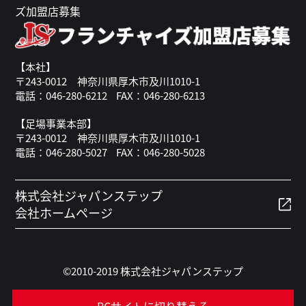
ズ加盟店募集
【本社】
〒243-0012 神奈川県厚木市及川1010-1
電話：046-280-6212
FAX：046-280-6213
【足場事業本部】
〒243-0012 神奈川県厚木市及川1010-1
電話：046-280-5027
FAX：046-280-5028
株式会社ジャパンステップ
会社ホームページ
©2010-2019 株式会社ジャパンステップ