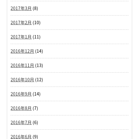
2017年3月
(8)
2017年2月
(10)
2017年1月
(11)
2016年12月
(14)
2016年11月
(13)
2016年10月
(12)
2016年9月
(14)
2016年8月
(7)
2016年7月
(6)
2016年6月
(9)