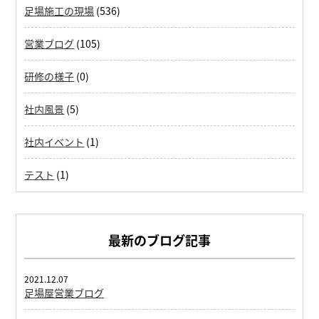
足場施工の現場
(536)
営業ブログ
(105)
研修の様子
(0)
社内風景
(5)
社内イベント
(1)
テスト
(1)
最新のブログ記事
2021.12.07
足場屋営業ブログ