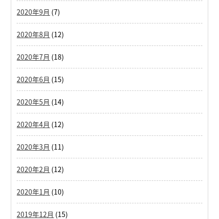
2020年9月
(7)
2020年8月
(12)
2020年7月
(18)
2020年6月
(15)
2020年5月
(14)
2020年4月
(12)
2020年3月
(11)
2020年2月
(12)
2020年1月
(10)
2019年12月
(15)