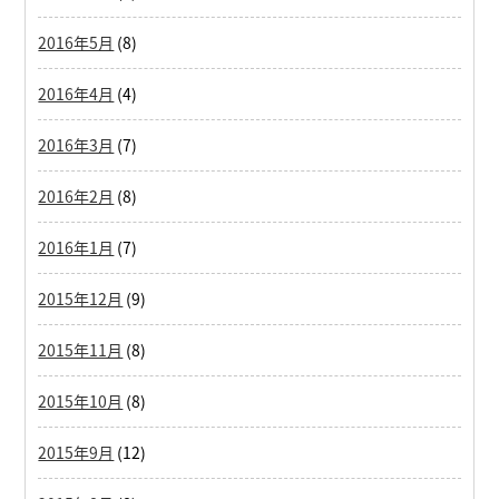
2016年5月
(8)
2016年4月
(4)
2016年3月
(7)
2016年2月
(8)
2016年1月
(7)
2015年12月
(9)
2015年11月
(8)
2015年10月
(8)
2015年9月
(12)