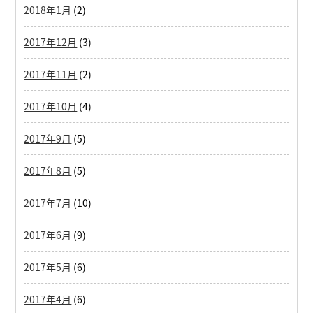
2018年1月
(2)
2017年12月
(3)
2017年11月
(2)
2017年10月
(4)
2017年9月
(5)
2017年8月
(5)
2017年7月
(10)
2017年6月
(9)
2017年5月
(6)
2017年4月
(6)