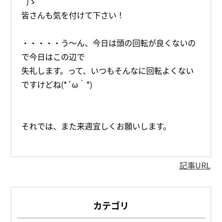
´)ゞ
皆さんも気を付けて下さい！
・・・・・う～ん、今日は頭の回転が良くないの
で今日はこの辺で
失礼します。って、いつもそんなに回転よくない
ですけどね(*´ω｀*)
それでは、また来週宜しくお願いします。
記事URL
カテゴリ