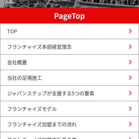
TOP
フランチャイズ本部経営理念
会社概要
当社の足場施工
ジャパンステップが支援する5つの要素
フランチャイズモデル
フランチャイズ加盟までの流れ