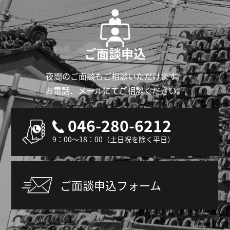
ご面談申込
夜間のご面談もご相談いただけます。
お電話、メールにてご相談ください。
046-280-6212
9：00～18：00（土日祝を除く平日）
ご面談申込フォーム