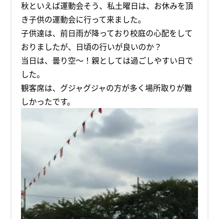
秋といえば運動会そう、私土曜日は、お休みを頂
き子供の運動会に行って来ました。
子供達は、前日雨が降っており校庭の心配をして
おりましたが、日頃の行いが良いのか？
当日は、曇り空～！親としては過ごしやすい日で
した。
観客席は、グジャグジャの方が多く場所取りが難
しかったです。