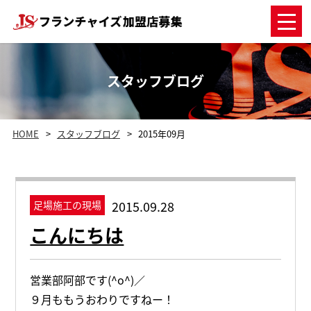
スタッフブログ
HOME
スタッフブログ
2015年09月
2015.09.28
足場施工の現場
こんにちは
営業部阿部です(^o^)／
９月ももうおわりですねー！