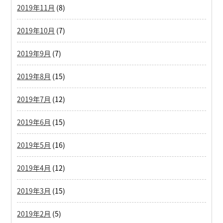
2019年11月
(8)
2019年10月
(7)
2019年9月
(7)
2019年8月
(15)
2019年7月
(12)
2019年6月
(15)
2019年5月
(16)
2019年4月
(12)
2019年3月
(15)
2019年2月
(5)