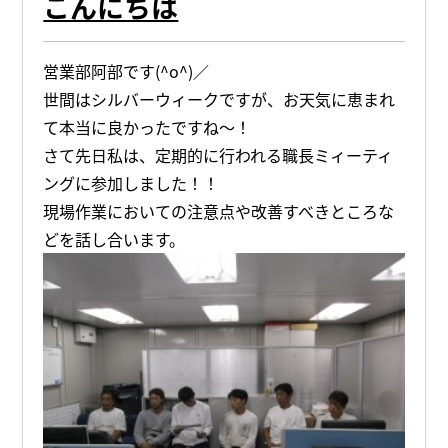
こんにちは
営業部阿部です(^o^)／
世間はシルバーウィークですが、お天気に恵まれ
て本当に良かったですね～！
さて先日私は、定期的に行われる職長ミィーティ
ングに参加しました！！
現場作業においての注意点や改善すべきところな
どを話し合います。