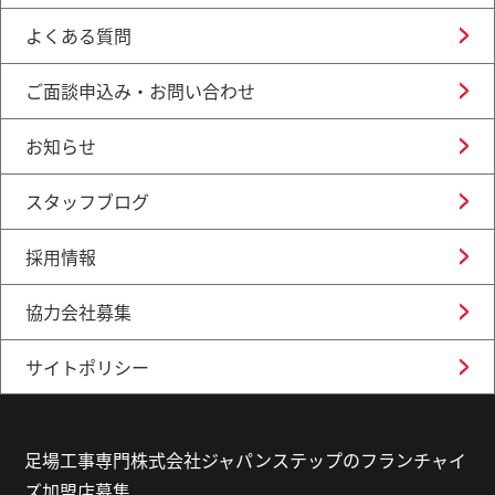
よくある質問
ご面談申込み・お問い合わせ
お知らせ
スタッフブログ
採用情報
協力会社募集
サイトポリシー
足場工事専門株式会社ジャパンステップのフランチャイ
ズ加盟店募集