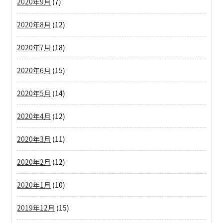
2020年9月
(7)
2020年8月
(12)
2020年7月
(18)
2020年6月
(15)
2020年5月
(14)
2020年4月
(12)
2020年3月
(11)
2020年2月
(12)
2020年1月
(10)
2019年12月
(15)