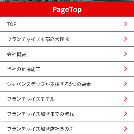
TOP
フランチャイズ本部経営理念
会社概要
当社の足場施工
ジャパンステップが支援する5つの要素
フランチャイズモデル
フランチャイズ加盟までの流れ
フランチャイズ加盟店社長の声