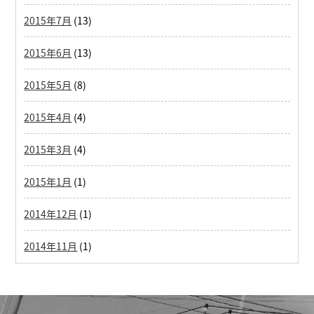
2015年7月
(13)
2015年6月
(13)
2015年5月
(8)
2015年4月
(4)
2015年3月
(4)
2015年1月
(1)
2014年12月
(1)
2014年11月
(1)