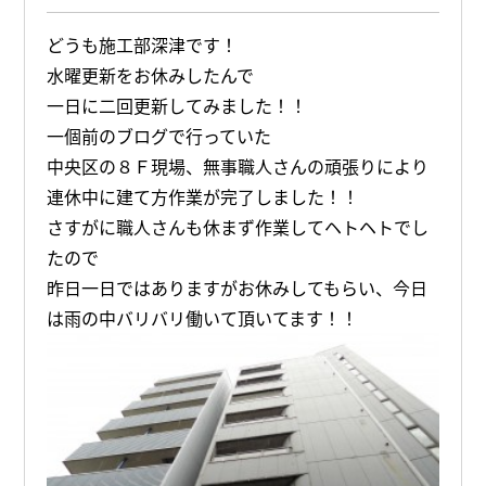
どうも施工部深津です！
水曜更新をお休みしたんで
一日に二回更新してみました！！
一個前のブログで行っていた
中央区の８Ｆ現場、無事職人さんの頑張りにより
連休中に建て方作業が完了しました！！
さすがに職人さんも休まず作業してヘトヘトでし
たので
昨日一日ではありますがお休みしてもらい、今日
は雨の中バリバリ働いて頂いてます！！