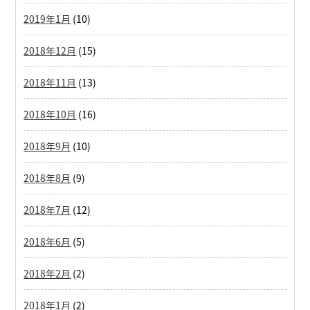
2019年1月
(10)
2018年12月
(15)
2018年11月
(13)
2018年10月
(16)
2018年9月
(10)
2018年8月
(9)
2018年7月
(12)
2018年6月
(5)
2018年2月
(2)
2018年1月
(2)