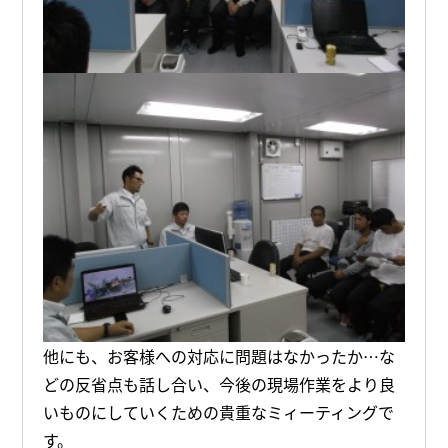
他にも、お客様への対応に問題はなかったか…な
どの反省点も話し合い、今後の現場作業をより良
いものにしていくための貴重なミィーティングで
す。