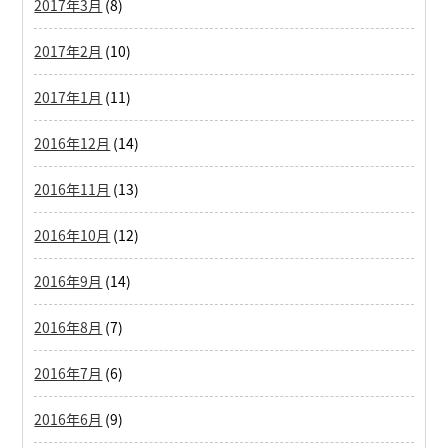
2017年3月
(8)
2017年2月
(10)
2017年1月
(11)
2016年12月
(14)
2016年11月
(13)
2016年10月
(12)
2016年9月
(14)
2016年8月
(7)
2016年7月
(6)
2016年6月
(9)