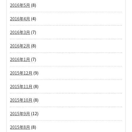
2016年5月
(8)
2016年4月
(4)
2016年3月
(7)
2016年2月
(8)
2016年1月
(7)
2015年12月
(9)
2015年11月
(8)
2015年10月
(8)
2015年9月
(12)
2015年8月
(8)