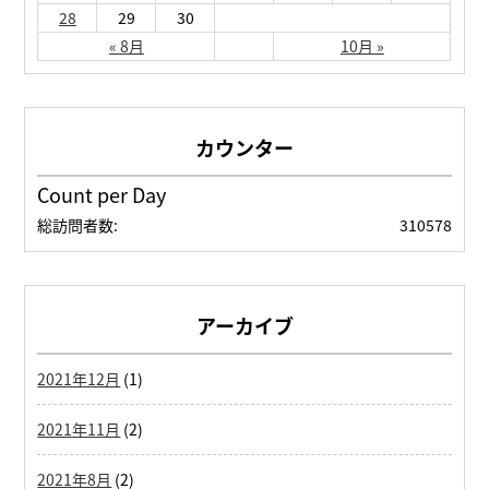
28
29
30
« 8月
10月 »
Count per Day
総訪問者数:
310578
アーカイブ
2021年12月
(1)
2021年11月
(2)
2021年8月
(2)