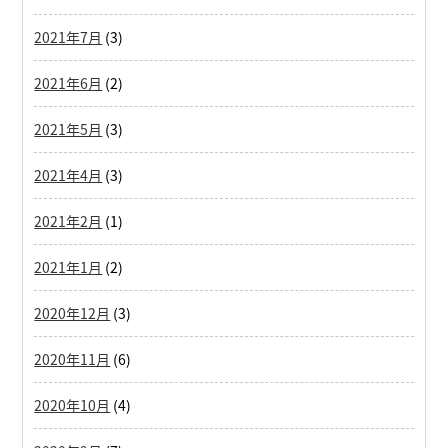
2021年7月
(3)
2021年6月
(2)
2021年5月
(3)
2021年4月
(3)
2021年2月
(1)
2021年1月
(2)
2020年12月
(3)
2020年11月
(6)
2020年10月
(4)