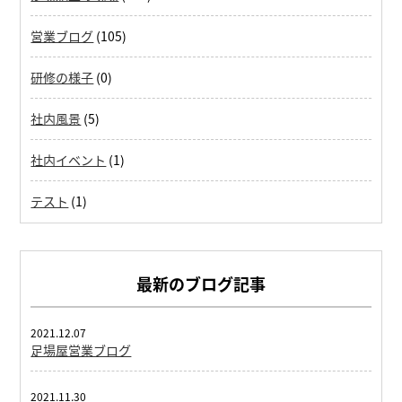
営業ブログ
(105)
研修の様子
(0)
社内風景
(5)
社内イベント
(1)
テスト
(1)
最新のブログ記事
2021.12.07
足場屋営業ブログ
2021.11.30