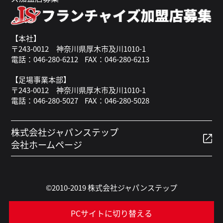
【本社】
〒243-0012 神奈川県厚木市及川1010-1
電話：046-280-6212
FAX：046-280-6213
【足場事業本部】
〒243-0012 神奈川県厚木市及川1010-1
電話：046-280-5027
FAX：046-280-5028
株式会社ジャパンステップ
会社ホームページ
©2010-2019 株式会社ジャパンステップ
PCサイトに切り替える