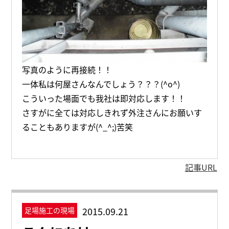
写真のように再接続！！
一体私は何屋さんなんでしょう？？？(^o^)
こういった場面でも我社は即対応します！！
さすがに全ては対応しきれず外注さんにお願いす
ることもありますが(^_^;)苦笑
記事URL
2015.09.21
足場施工の現場