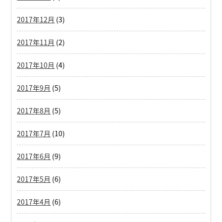
2017年12月
(3)
2017年11月
(2)
2017年10月
(4)
2017年9月
(5)
2017年8月
(5)
2017年7月
(10)
2017年6月
(9)
2017年5月
(6)
2017年4月
(6)