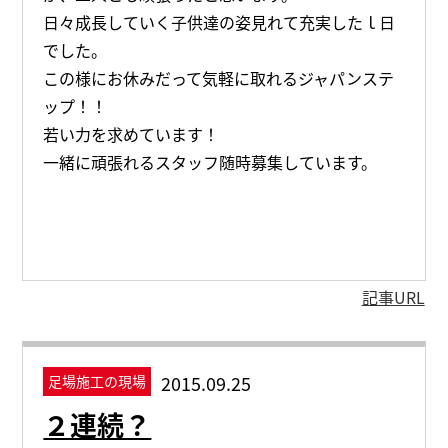
日々成長していく子供達の姿見れて充実したｌ日
でした。
この様にお休みだって気軽に取れるジャパンステ
ップ！！
若い力を求めています！
一緒に頑張れるスタッフ随時募集しています。
記事URL
2015.09.25
足場施工の現場
２連続？