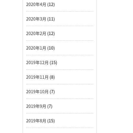
2020年4月
(12)
2020年3月
(11)
2020年2月
(12)
2020年1月
(10)
2019年12月
(15)
2019年11月
(8)
2019年10月
(7)
2019年9月
(7)
2019年8月
(15)