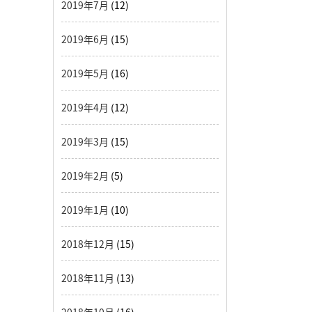
2019年7月
(12)
2019年6月
(15)
2019年5月
(16)
2019年4月
(12)
2019年3月
(15)
2019年2月
(5)
2019年1月
(10)
2018年12月
(15)
2018年11月
(13)