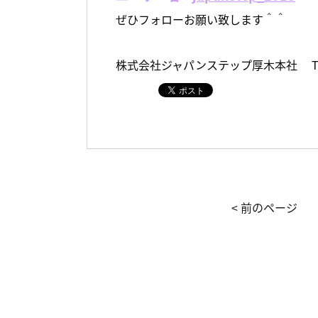
ぜひフォローお願い致します＾＾
株式会社ジャパンステップ厚木本社 Tel : 0
< 前のページ