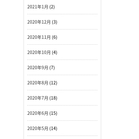
2021年1月
(2)
2020年12月
(3)
2020年11月
(6)
2020年10月
(4)
2020年9月
(7)
2020年8月
(12)
2020年7月
(18)
2020年6月
(15)
2020年5月
(14)