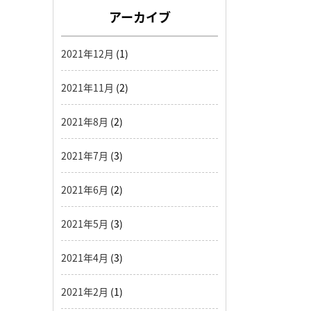
アーカイブ
2021年12月
(1)
2021年11月
(2)
2021年8月
(2)
2021年7月
(3)
2021年6月
(2)
2021年5月
(3)
2021年4月
(3)
2021年2月
(1)