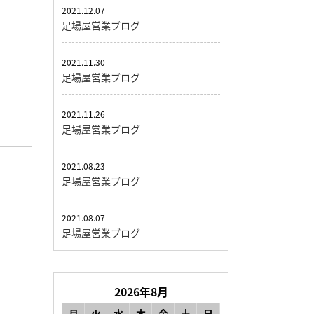
2021.12.07
足場屋営業ブログ
2021.11.30
足場屋営業ブログ
2021.11.26
足場屋営業ブログ
2021.08.23
足場屋営業ブログ
2021.08.07
足場屋営業ブログ
2026年8月
月
火
水
木
金
土
日