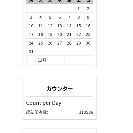
1
2
3
4
5
6
7
8
9
10
11
12
13
14
15
16
17
18
19
20
21
22
23
24
25
26
27
28
29
30
31
« 12月
Count per Day
総訪問者数:
310536