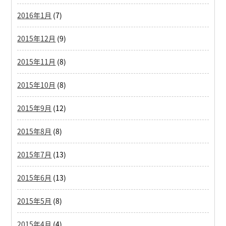
2016年1月
(7)
2015年12月
(9)
2015年11月
(8)
2015年10月
(8)
2015年9月
(12)
2015年8月
(8)
2015年7月
(13)
2015年6月
(13)
2015年5月
(8)
2015年4月
(4)