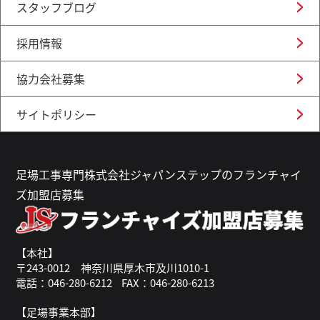
スタッフブログ
採用情報
協力会社募集
サイトポリシー
足場工事専門株式会社ジャパンステップのフランチャイ
ズ加盟店募集
【本社】
〒243-0012 神奈川県厚木市及川1010-1
電話：046-280-6212
FAX：046-280-6213
【足場事業本部】