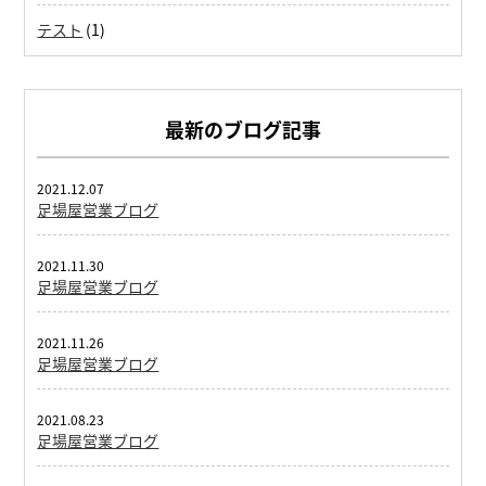
テスト
(1)
最新のブログ記事
2021.12.07
足場屋営業ブログ
2021.11.30
足場屋営業ブログ
2021.11.26
足場屋営業ブログ
2021.08.23
足場屋営業ブログ