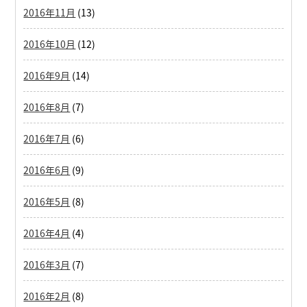
2016年11月
(13)
2016年10月
(12)
2016年9月
(14)
2016年8月
(7)
2016年7月
(6)
2016年6月
(9)
2016年5月
(8)
2016年4月
(4)
2016年3月
(7)
2016年2月
(8)