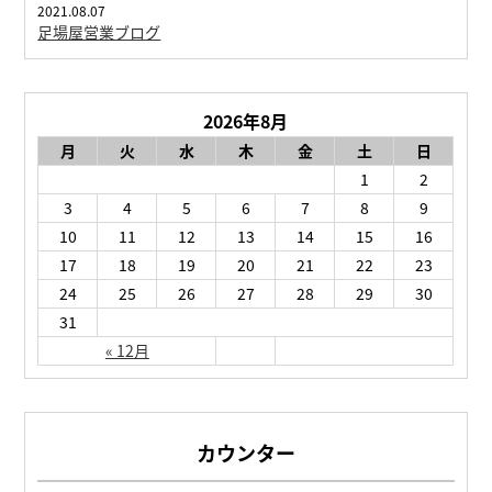
2021.08.07
足場屋営業ブログ
2026年8月
月
火
水
木
金
土
日
1
2
3
4
5
6
7
8
9
10
11
12
13
14
15
16
17
18
19
20
21
22
23
24
25
26
27
28
29
30
31
« 12月