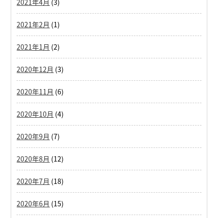
2021年4月
(3)
2021年2月
(1)
2021年1月
(2)
2020年12月
(3)
2020年11月
(6)
2020年10月
(4)
2020年9月
(7)
2020年8月
(12)
2020年7月
(18)
2020年6月
(15)