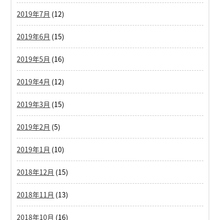
2019年7月
(12)
2019年6月
(15)
2019年5月
(16)
2019年4月
(12)
2019年3月
(15)
2019年2月
(5)
2019年1月
(10)
2018年12月
(15)
2018年11月
(13)
2018年10月
(16)