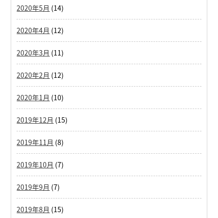
2020年5月
(14)
2020年4月
(12)
2020年3月
(11)
2020年2月
(12)
2020年1月
(10)
2019年12月
(15)
2019年11月
(8)
2019年10月
(7)
2019年9月
(7)
2019年8月
(15)