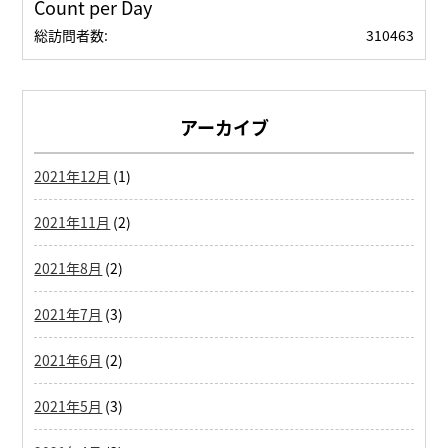
Count per Day
総訪問者数:
310463
アーカイブ
2021年12月
(1)
2021年11月
(2)
2021年8月
(2)
2021年7月
(3)
2021年6月
(2)
2021年5月
(3)