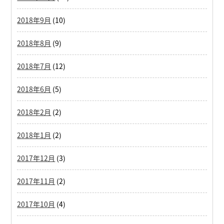
2018年9月
(10)
2018年8月
(9)
2018年7月
(12)
2018年6月
(5)
2018年2月
(2)
2018年1月
(2)
2017年12月
(3)
2017年11月
(2)
2017年10月
(4)