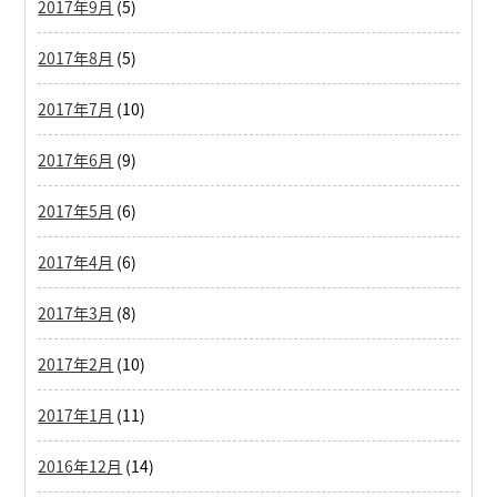
2017年9月
(5)
2017年8月
(5)
2017年7月
(10)
2017年6月
(9)
2017年5月
(6)
2017年4月
(6)
2017年3月
(8)
2017年2月
(10)
2017年1月
(11)
2016年12月
(14)