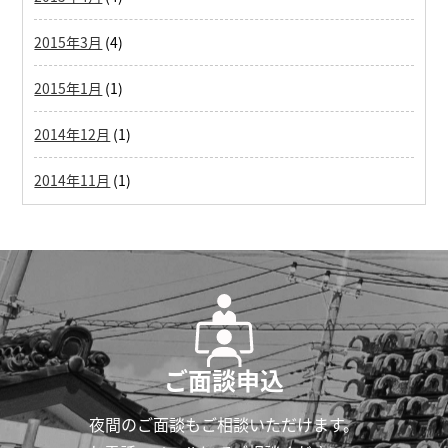
2015年3月
(4)
2015年1月
(1)
2014年12月
(1)
2014年11月
(1)
ご面談申込
夜間のご面談もご相談いただけます。