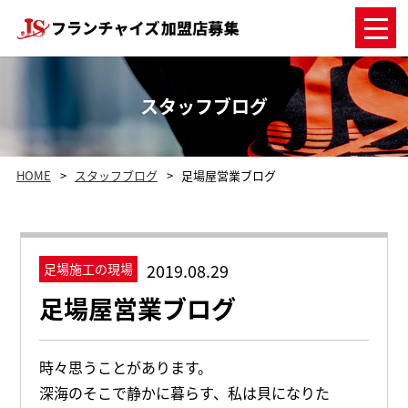
スタッフブログ
HOME
スタッフブログ
足場屋営業ブログ
2019.08.29
足場施工の現場
足場屋営業ブログ
時々思うことがあります。
深海のそこで静かに暮らす、私は貝になりた