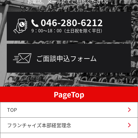
お電話、メールにてご相談ください。
046-280-6212
9：00～18：00（土日祝を除く平日）
ご面談申込フォーム
TOP
フランチャイズ本部経営理念