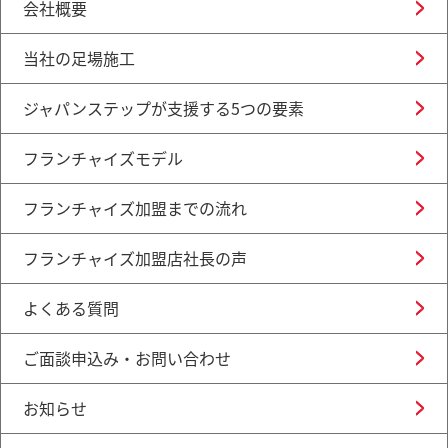
会社概要
当社の足場施工
ジャパンステップが支援する5つの要素
フランチャイズモデル
フランチャイズ加盟までの流れ
フランチャイズ加盟店社長の声
よくある質問
ご面談申込み・お問い合わせ
お知らせ