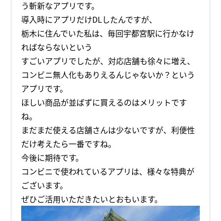
う斬新なアプリです。
導入時にアプリだけDLしたんですが、
栃木に住んでいた私は、毎回宇都宮駅に行かなけ
ればならないという
すごいアプリでしたが、対応店舗も徐々に増え、
コンビニ無人化もありえるんじゃないか？という
アプリです。
ほしい商品が並ばずに買えるのはメリットです
ね。
まだまだ使える店舗さんは少ないですが、利便性
だけ考えたら一番ですね。
今後に期待です。
コンビニで使われているアプリは、様々な特典が
ございます。
ぜひご活用いただきたいとおもいます。