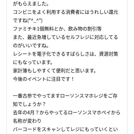
がもらえました。
コンビニをよく利用する消費者にはうれしい還元
ですね(*^_^*)
ファミチキ1個無料とか、飲み物の割引等
また、最近急増しているセルフレジに対応してる
のがいいですね。
レシートを電子化できるすばらしさは、資源対策
にもなっています。
家計簿もしやすくて便利だと思います。
今後のイベントに注目です！
一番古参でやってますローソンスマホレジをご存
知でしょうか？
去年の4月？からやってるローソンスマホペイから
名称が変わり
バーコードをスキャンしてレジにもっていくとい