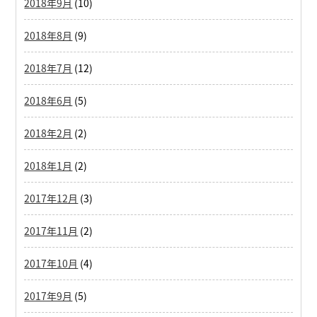
2018年9月
(10)
2018年8月
(9)
2018年7月
(12)
2018年6月
(5)
2018年2月
(2)
2018年1月
(2)
2017年12月
(3)
2017年11月
(2)
2017年10月
(4)
2017年9月
(5)