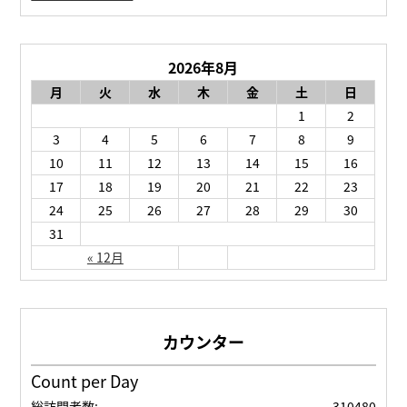
2026年8月
月
火
水
木
金
土
日
1
2
3
4
5
6
7
8
9
10
11
12
13
14
15
16
17
18
19
20
21
22
23
24
25
26
27
28
29
30
31
« 12月
Count per Day
総訪問者数:
310480