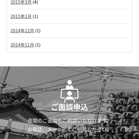
2015年3月
(4)
2015年1月
(1)
2014年12月
(1)
2014年11月
(1)
ご面談申込
夜間のご面談もご相談いただけます。
お電話、メールにてご相談ください。