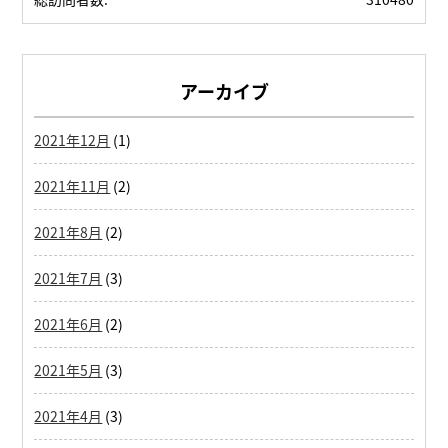
アーカイブ
2021年12月
(1)
2021年11月
(2)
2021年8月
(2)
2021年7月
(3)
2021年6月
(2)
2021年5月
(3)
2021年4月
(3)