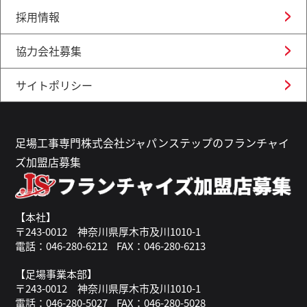
採用情報
協力会社募集
サイトポリシー
足場工事専門株式会社ジャパンステップのフランチャイ
ズ加盟店募集
【本社】
〒243-0012 神奈川県厚木市及川1010-1
電話：046-280-6212
FAX：046-280-6213
【足場事業本部】
〒243-0012 神奈川県厚木市及川1010-1
電話：046-280-5027
FAX：046-280-5028