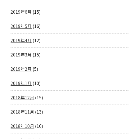
2019年6月
(15)
2019年5月
(16)
2019年4月
(12)
2019年3月
(15)
2019年2月
(5)
2019年1月
(10)
2018年12月
(15)
2018年11月
(13)
2018年10月
(16)