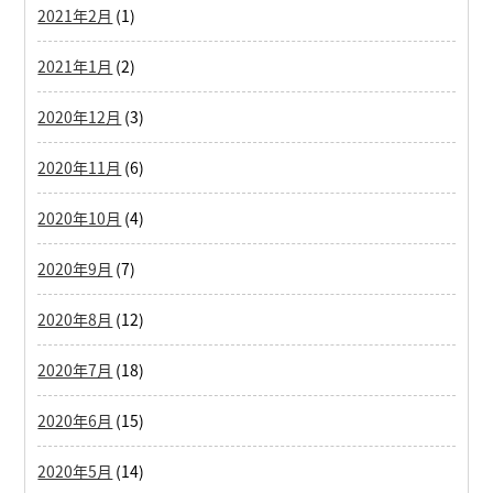
2021年2月
(1)
2021年1月
(2)
2020年12月
(3)
2020年11月
(6)
2020年10月
(4)
2020年9月
(7)
2020年8月
(12)
2020年7月
(18)
2020年6月
(15)
2020年5月
(14)