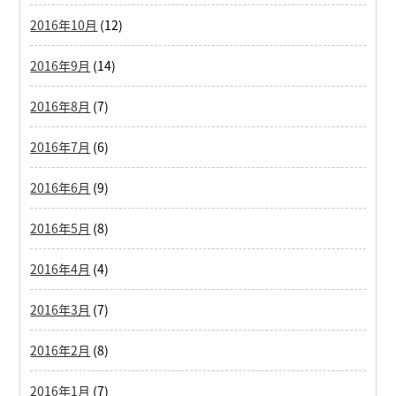
2016年10月
(12)
2016年9月
(14)
2016年8月
(7)
2016年7月
(6)
2016年6月
(9)
2016年5月
(8)
2016年4月
(4)
2016年3月
(7)
2016年2月
(8)
2016年1月
(7)