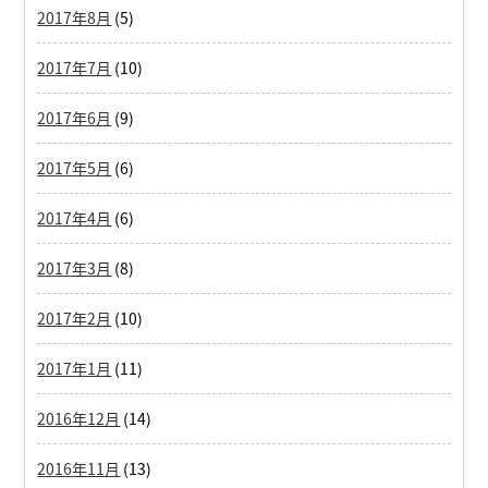
2017年8月
(5)
2017年7月
(10)
2017年6月
(9)
2017年5月
(6)
2017年4月
(6)
2017年3月
(8)
2017年2月
(10)
2017年1月
(11)
2016年12月
(14)
2016年11月
(13)