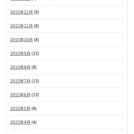
2015年12月
(9)
2015年11月
(8)
2015年10月
(8)
2015年9月
(12)
2015年8月
(8)
2015年7月
(13)
2015年6月
(13)
2015年5月
(8)
2015年4月
(4)