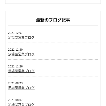
最新のブログ記事
2021.12.07
足場屋営業ブログ
2021.11.30
足場屋営業ブログ
2021.11.26
足場屋営業ブログ
2021.08.23
足場屋営業ブログ
2021.08.07
足場屋営業ブログ