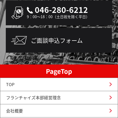
046-280-6212
9：00～18：00（土日祝を除く平日）
ご面談申込フォーム
TOP
フランチャイズ本部経営理念
会社概要