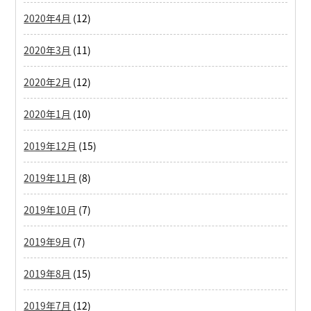
2020年4月
(12)
2020年3月
(11)
2020年2月
(12)
2020年1月
(10)
2019年12月
(15)
2019年11月
(8)
2019年10月
(7)
2019年9月
(7)
2019年8月
(15)
2019年7月
(12)