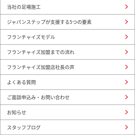
当社の足場施工
ジャパンステップが支援する5つの要素
フランチャイズモデル
フランチャイズ加盟までの流れ
フランチャイズ加盟店社長の声
よくある質問
ご面談申込み・お問い合わせ
お知らせ
スタッフブログ