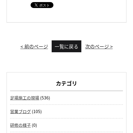
< 前のページ
一覧に戻る
次のページ >
カテゴリ
足場施工の現場
(536)
営業ブログ
(105)
研修の様子
(0)