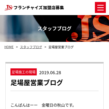
スタッフブログ
HOME
スタッフブログ
足場屋営業ブログ
2019.06.28
足場施工の現場
足場屋営業ブログ
こんばんはーー 金曜日の秋山です。