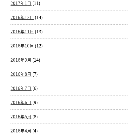
2017年1月
(11)
2016年12月
(14)
2016年11月
(13)
2016年10月
(12)
2016年9月
(14)
2016年8月
(7)
2016年7月
(6)
2016年6月
(9)
2016年5月
(8)
2016年4月
(4)