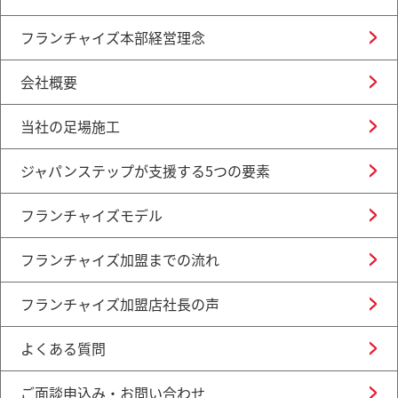
フランチャイズ本部経営理念
会社概要
当社の足場施工
ジャパンステップが支援する5つの要素
フランチャイズモデル
フランチャイズ加盟までの流れ
フランチャイズ加盟店社長の声
よくある質問
ご面談申込み・お問い合わせ