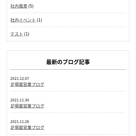
社内風景
(5)
社内イベント
(1)
テスト
(1)
最新のブログ記事
2021.12.07
足場屋営業ブログ
2021.11.30
足場屋営業ブログ
2021.11.26
足場屋営業ブログ