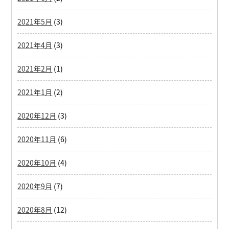
2021年5月
(3)
2021年4月
(3)
2021年2月
(1)
2021年1月
(2)
2020年12月
(3)
2020年11月
(6)
2020年10月
(4)
2020年9月
(7)
2020年8月
(12)