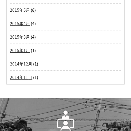
2015年5月
(8)
2015年4月
(4)
2015年3月
(4)
2015年1月
(1)
2014年12月
(1)
2014年11月
(1)