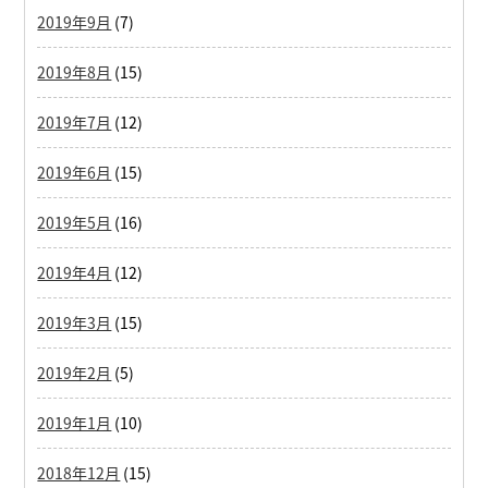
2019年9月
(7)
2019年8月
(15)
2019年7月
(12)
2019年6月
(15)
2019年5月
(16)
2019年4月
(12)
2019年3月
(15)
2019年2月
(5)
2019年1月
(10)
2018年12月
(15)