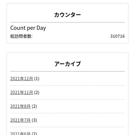
Count per Day
総訪問者数:
310716
アーカイブ
2021年12月
(1)
2021年11月
(2)
2021年8月
(2)
2021年7月
(3)
2021年6月
(2)