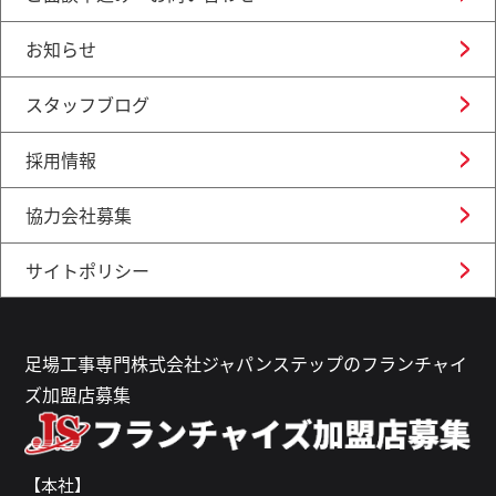
お知らせ
スタッフブログ
採用情報
協力会社募集
サイトポリシー
足場工事専門株式会社ジャパンステップのフランチャイ
ズ加盟店募集
【本社】