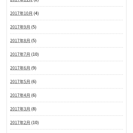
2017年10月
(4)
2017年9月
(5)
2017年8月
(5)
2017年7月
(10)
2017年6月
(9)
2017年5月
(6)
2017年4月
(6)
2017年3月
(8)
2017年2月
(10)