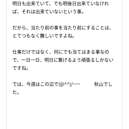
明日も出来ていて、でも明後日出来ていなけれ
ば、それは出来ていないという事。
だから、当たり前の事を当たり前にすることは、
とてつもなく難しいですよね。
仕事だけではなく、何にでも当てはまる事なの
で、一日一日、明日に繋げるよう頑張るしかない
ですね。
では、今週はこの辺で(@^^)/~~~ 秋山でし
た。