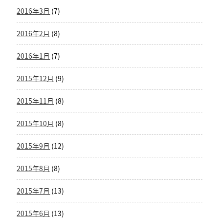
2016年3月
(7)
2016年2月
(8)
2016年1月
(7)
2015年12月
(9)
2015年11月
(8)
2015年10月
(8)
2015年9月
(12)
2015年8月
(8)
2015年7月
(13)
2015年6月
(13)