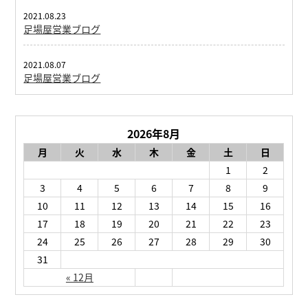
2021.08.23
足場屋営業ブログ
2021.08.07
足場屋営業ブログ
2026年8月
月
火
水
木
金
土
日
1
2
3
4
5
6
7
8
9
10
11
12
13
14
15
16
17
18
19
20
21
22
23
24
25
26
27
28
29
30
31
« 12月