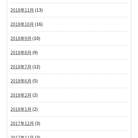
2018年11月
(13)
2018年10月
(16)
2018年9月
(10)
2018年8月
(9)
2018年7月
(12)
2018年6月
(5)
2018年2月
(2)
2018年1月
(2)
2017年12月
(3)
2017年11月
(2)