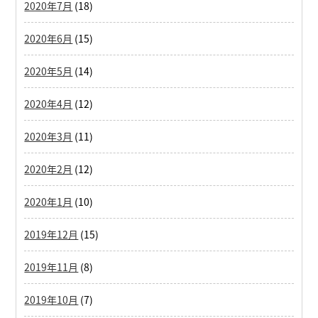
2020年7月
(18)
2020年6月
(15)
2020年5月
(14)
2020年4月
(12)
2020年3月
(11)
2020年2月
(12)
2020年1月
(10)
2019年12月
(15)
2019年11月
(8)
2019年10月
(7)