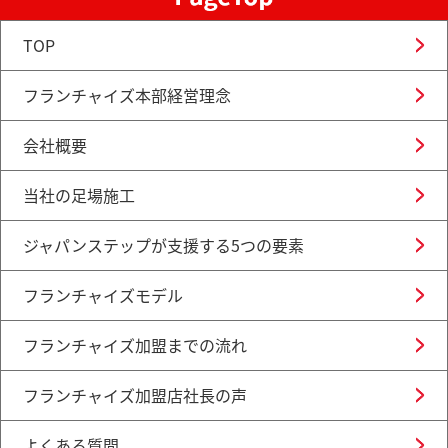
TOP
フランチャイズ本部経営理念
会社概要
当社の足場施工
ジャパンステップが支援する5つの要素
フランチャイズモデル
フランチャイズ加盟までの流れ
フランチャイズ加盟店社長の声
よくある質問