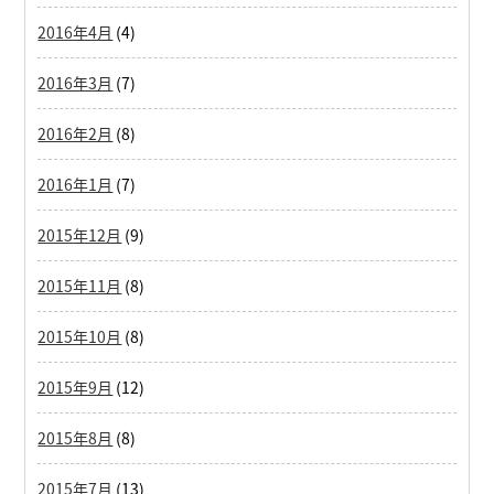
2016年4月
(4)
2016年3月
(7)
2016年2月
(8)
2016年1月
(7)
2015年12月
(9)
2015年11月
(8)
2015年10月
(8)
2015年9月
(12)
2015年8月
(8)
2015年7月
(13)