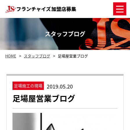
スタッフブログ
HOME
スタッフブログ
足場屋営業ブログ
2019.05.20
足場施工の現場
足場屋営業ブログ