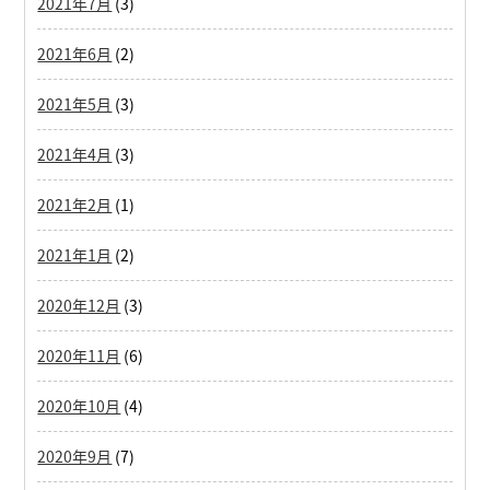
2021年7月
(3)
2021年6月
(2)
2021年5月
(3)
2021年4月
(3)
2021年2月
(1)
2021年1月
(2)
2020年12月
(3)
2020年11月
(6)
2020年10月
(4)
2020年9月
(7)