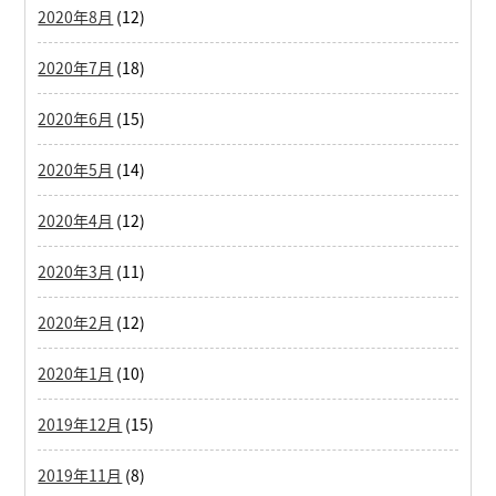
2020年8月
(12)
2020年7月
(18)
2020年6月
(15)
2020年5月
(14)
2020年4月
(12)
2020年3月
(11)
2020年2月
(12)
2020年1月
(10)
2019年12月
(15)
2019年11月
(8)