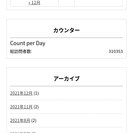
« 12月
Count per Day
総訪問者数:
310353
アーカイブ
2021年12月
(1)
2021年11月
(2)
2021年8月
(2)