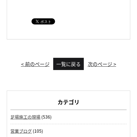
< 前のページ
一覧に戻る
次のページ >
カテゴリ
足場施工の現場
(536)
営業ブログ
(105)