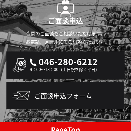
ご面談申込
夜間のご面談もご相談いただけます。
お電話、メールにてご相談ください。
046-280-6212
9：00～18：00（土日祝を除く平日）
ご面談申込フォーム