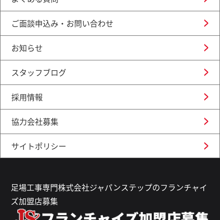
ご面談申込み・お問い合わせ
お知らせ
スタッフブログ
採用情報
協力会社募集
サイトポリシー
足場工事専門株式会社ジャパンステップのフランチャイ
ズ加盟店募集