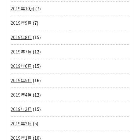
2019年10月
(7)
2019年9月
(7)
2019年8月
(15)
2019年7月
(12)
2019年6月
(15)
2019年5月
(16)
2019年4月
(12)
2019年3月
(15)
2019年2月
(5)
2019年1月
(10)