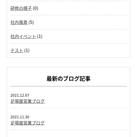
研修の様子
(0)
社内風景
(5)
社内イベント
(1)
テスト
(1)
最新のブログ記事
2021.12.07
足場屋営業ブログ
2021.11.30
足場屋営業ブログ