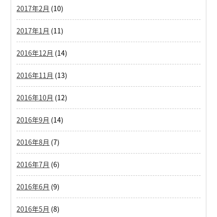
2017年2月
(10)
2017年1月
(11)
2016年12月
(14)
2016年11月
(13)
2016年10月
(12)
2016年9月
(14)
2016年8月
(7)
2016年7月
(6)
2016年6月
(9)
2016年5月
(8)