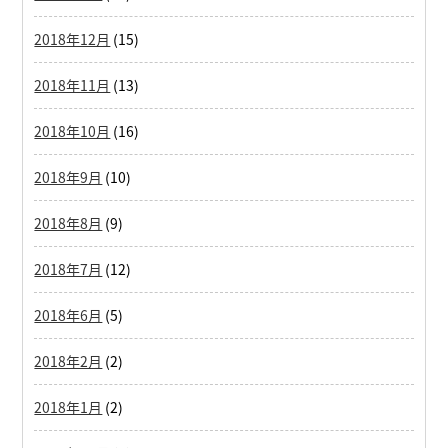
2018年12月
(15)
2018年11月
(13)
2018年10月
(16)
2018年9月
(10)
2018年8月
(9)
2018年7月
(12)
2018年6月
(5)
2018年2月
(2)
2018年1月
(2)