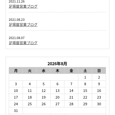
2021.11.26
足場屋営業ブログ
2021.08.23
足場屋営業ブログ
2021.08.07
足場屋営業ブログ
2026年8月
月
火
水
木
金
土
日
1
2
3
4
5
6
7
8
9
10
11
12
13
14
15
16
17
18
19
20
21
22
23
24
25
26
27
28
29
30
31