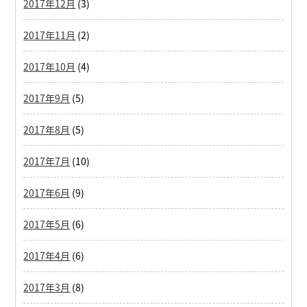
2017年12月
(3)
2017年11月
(2)
2017年10月
(4)
2017年9月
(5)
2017年8月
(5)
2017年7月
(10)
2017年6月
(9)
2017年5月
(6)
2017年4月
(6)
2017年3月
(8)