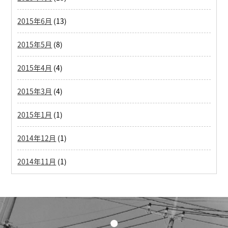
2015年6月
(13)
2015年5月
(8)
2015年4月
(4)
2015年3月
(4)
2015年1月
(1)
2014年12月
(1)
2014年11月
(1)