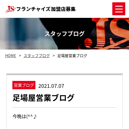
スタッフブログ
HOME
スタッフブログ
足場屋営業ブログ
2021.07.07
営業ブログ
足場屋営業ブログ
今晩は(^^♪