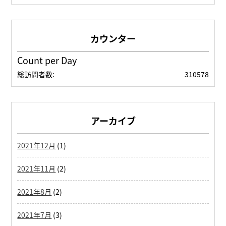
Count per Day
総訪問者数:
310578
アーカイブ
2021年12月
(1)
2021年11月
(2)
2021年8月
(2)
2021年7月
(3)