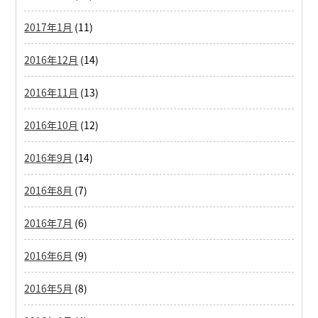
2017年1月
(11)
2016年12月
(14)
2016年11月
(13)
2016年10月
(12)
2016年9月
(14)
2016年8月
(7)
2016年7月
(6)
2016年6月
(9)
2016年5月
(8)