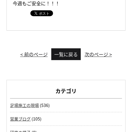
今週もご安全に！！！
< 前のページ
一覧に戻る
次のページ >
カテゴリ
足場施工の現場
(536)
営業ブログ
(105)