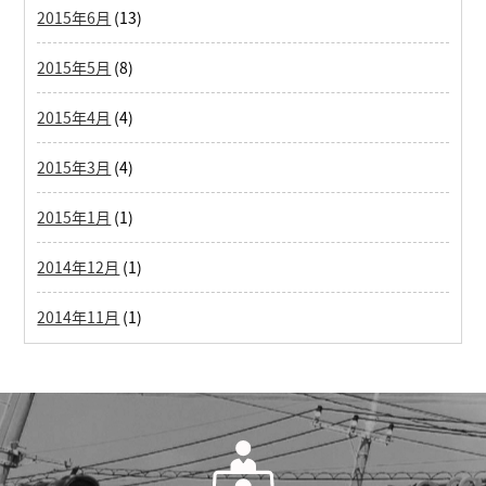
2015年6月
(13)
2015年5月
(8)
2015年4月
(4)
2015年3月
(4)
2015年1月
(1)
2014年12月
(1)
2014年11月
(1)