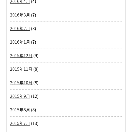
2016年4月
(4)
2016年3月
(7)
2016年2月
(8)
2016年1月
(7)
2015年12月
(9)
2015年11月
(8)
2015年10月
(8)
2015年9月
(12)
2015年8月
(8)
2015年7月
(13)