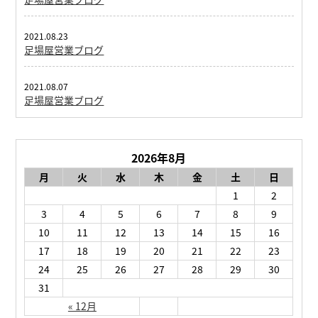
2021.08.23
足場屋営業ブログ
2021.08.07
足場屋営業ブログ
2026年8月
月
火
水
木
金
土
日
1
2
3
4
5
6
7
8
9
10
11
12
13
14
15
16
17
18
19
20
21
22
23
24
25
26
27
28
29
30
31
« 12月