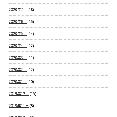
2020年7月
(18)
2020年6月
(15)
2020年5月
(14)
2020年4月
(12)
2020年3月
(11)
2020年2月
(12)
2020年1月
(10)
2019年12月
(15)
2019年11月
(8)