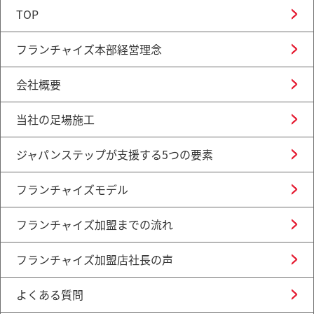
TOP
フランチャイズ本部経営理念
会社概要
当社の足場施工
ジャパンステップが支援する5つの要素
フランチャイズモデル
フランチャイズ加盟までの流れ
フランチャイズ加盟店社長の声
よくある質問