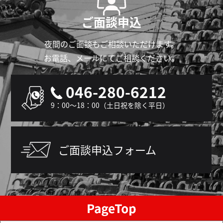
ご面談申込
夜間のご面談もご相談いただけます。
お電話、メールにてご相談ください。
046-280-6212
9：00～18：00（土日祝を除く平日）
ご面談申込フォーム