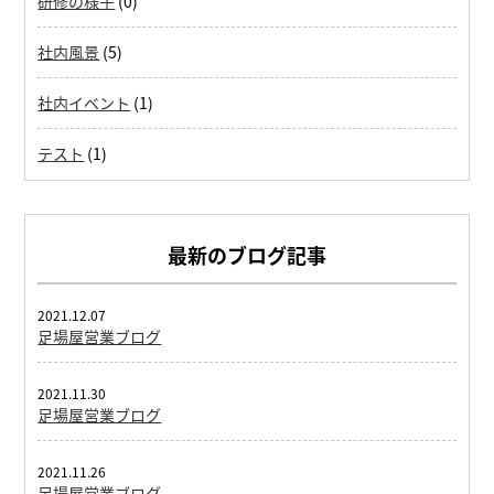
研修の様子
(0)
社内風景
(5)
社内イベント
(1)
テスト
(1)
最新のブログ記事
2021.12.07
足場屋営業ブログ
2021.11.30
足場屋営業ブログ
2021.11.26
足場屋営業ブログ