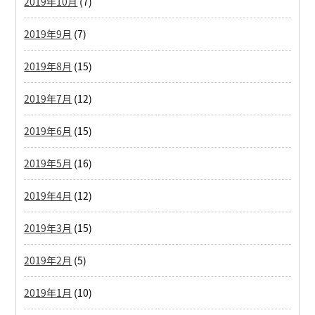
2019年10月
(7)
2019年9月
(7)
2019年8月
(15)
2019年7月
(12)
2019年6月
(15)
2019年5月
(16)
2019年4月
(12)
2019年3月
(15)
2019年2月
(5)
2019年1月
(10)