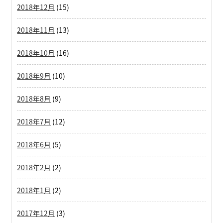
2018年12月
(15)
2018年11月
(13)
2018年10月
(16)
2018年9月
(10)
2018年8月
(9)
2018年7月
(12)
2018年6月
(5)
2018年2月
(2)
2018年1月
(2)
2017年12月
(3)