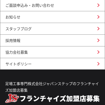
ご面談申込み・お問い合わせ
お知らせ
スタッフブログ
採用情報
協力会社募集
サイトポリシー
足場工事専門株式会社ジャパンステップのフランチャイ
ズ加盟店募集