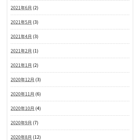
2021年6月
(2)
2021年5月
(3)
2021年4月
(3)
2021年2月
(1)
2021年1月
(2)
2020年12月
(3)
2020年11月
(6)
2020年10月
(4)
2020年9月
(7)
2020年8月
(12)