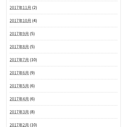
2017年11月
(2)
2017年10月
(4)
2017年9月
(5)
2017年8月
(5)
2017年7月
(10)
2017年6月
(9)
2017年5月
(6)
2017年4月
(6)
2017年3月
(8)
2017年2月
(10)