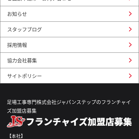
お知らせ
スタッフブログ
採用情報
協力会社募集
サイトポリシー
足場工事専門株式会社ジャパンステップのフランチャイ
ズ加盟店募集
【本社】