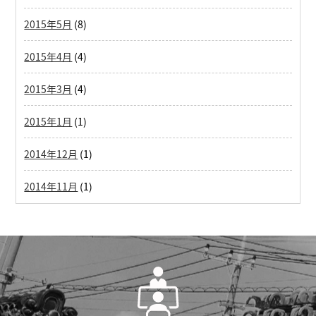
2015年5月
(8)
2015年4月
(4)
2015年3月
(4)
2015年1月
(1)
2014年12月
(1)
2014年11月
(1)