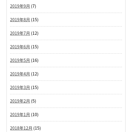
2019年9月
(7)
2019年8月
(15)
2019年7月
(12)
2019年6月
(15)
2019年5月
(16)
2019年4月
(12)
2019年3月
(15)
2019年2月
(5)
2019年1月
(10)
2018年12月
(15)