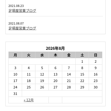
2021.08.23
足場屋営業ブログ
2021.08.07
足場屋営業ブログ
2026年8月
月
火
水
木
金
土
日
1
2
3
4
5
6
7
8
9
10
11
12
13
14
15
16
17
18
19
20
21
22
23
24
25
26
27
28
29
30
31
« 12月