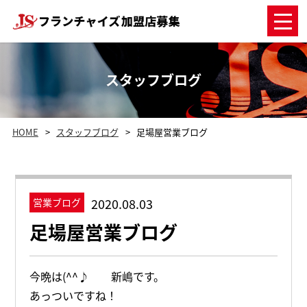
スタッフブログ
HOME
スタッフブログ
足場屋営業ブログ
2020.08.03
営業ブログ
足場屋営業ブログ
今晩は(^^♪ 新嶋です。
あっついですね！