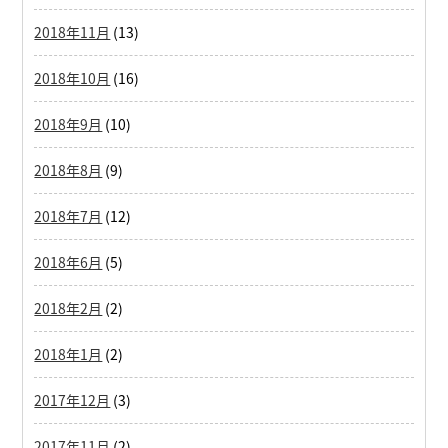
2018年11月
(13)
2018年10月
(16)
2018年9月
(10)
2018年8月
(9)
2018年7月
(12)
2018年6月
(5)
2018年2月
(2)
2018年1月
(2)
2017年12月
(3)
2017年11月
(2)