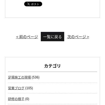
< 前のページ
一覧に戻る
次のページ >
カテゴリ
足場施工の現場
(536)
営業ブログ
(105)
研修の様子
(0)