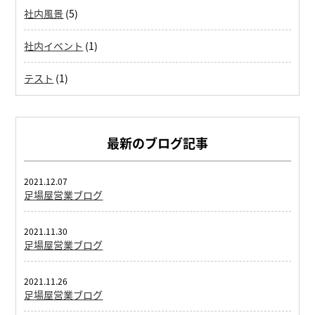
社内風景
(5)
社内イベント
(1)
テスト
(1)
最新のブログ記事
2021.12.07
足場屋営業ブログ
2021.11.30
足場屋営業ブログ
2021.11.26
足場屋営業ブログ