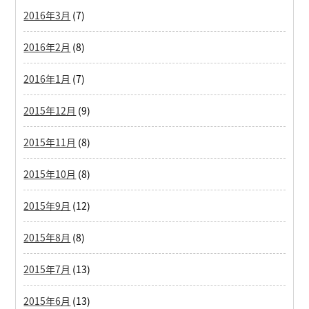
2016年3月
(7)
2016年2月
(8)
2016年1月
(7)
2015年12月
(9)
2015年11月
(8)
2015年10月
(8)
2015年9月
(12)
2015年8月
(8)
2015年7月
(13)
2015年6月
(13)