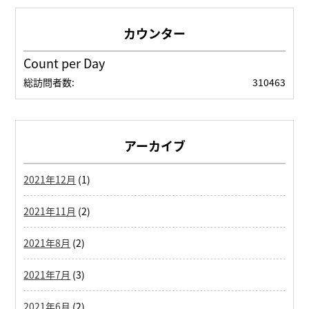
Count per Day
総訪問者数:
310463
アーカイブ
2021年12月
(1)
2021年11月
(2)
2021年8月
(2)
2021年7月
(3)
2021年6月
(2)