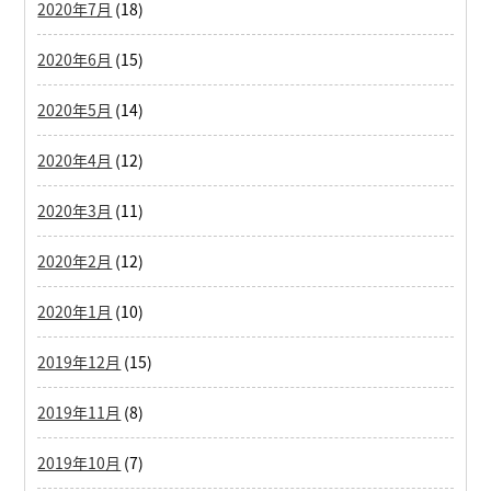
2020年7月
(18)
2020年6月
(15)
2020年5月
(14)
2020年4月
(12)
2020年3月
(11)
2020年2月
(12)
2020年1月
(10)
2019年12月
(15)
2019年11月
(8)
2019年10月
(7)