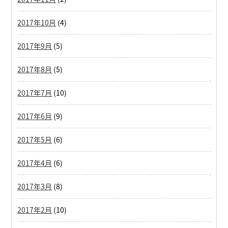
2017年10月
(4)
2017年9月
(5)
2017年8月
(5)
2017年7月
(10)
2017年6月
(9)
2017年5月
(6)
2017年4月
(6)
2017年3月
(8)
2017年2月
(10)