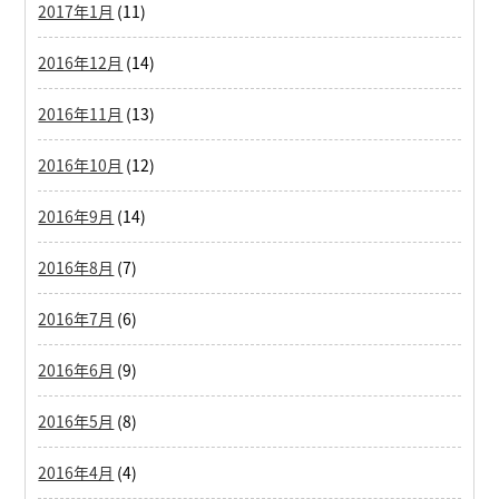
2017年1月
(11)
2016年12月
(14)
2016年11月
(13)
2016年10月
(12)
2016年9月
(14)
2016年8月
(7)
2016年7月
(6)
2016年6月
(9)
2016年5月
(8)
2016年4月
(4)