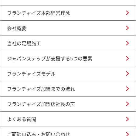
フランチャイズ本部経営理念
会社概要
当社の足場施工
ジャパンステップが支援する5つの要素
フランチャイズモデル
フランチャイズ加盟までの流れ
フランチャイズ加盟店社長の声
よくある質問
ご面談申込み・お問い合わせ