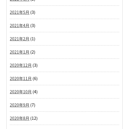
2021年5月
(3)
2021年4月
(3)
2021年2月
(1)
2021年1月
(2)
2020年12月
(3)
2020年11月
(6)
2020年10月
(4)
2020年9月
(7)
2020年8月
(12)