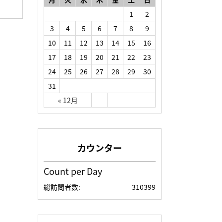
1
2
3
4
5
6
7
8
9
10
11
12
13
14
15
16
17
18
19
20
21
22
23
24
25
26
27
28
29
30
31
« 12月
Count per Day
総訪問者数:
310399