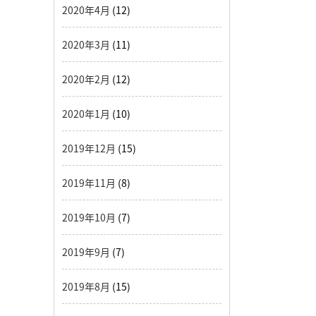
2020年4月
(12)
2020年3月
(11)
2020年2月
(12)
2020年1月
(10)
2019年12月
(15)
2019年11月
(8)
2019年10月
(7)
2019年9月
(7)
2019年8月
(15)