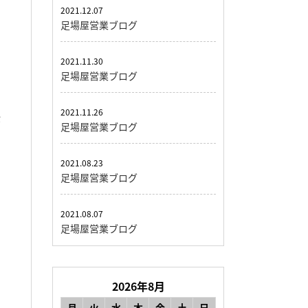
2021.12.07
足場屋営業ブログ
2021.11.30
足場屋営業ブログ
2021.11.26
が
足場屋営業ブログ
2021.08.23
足場屋営業ブログ
2021.08.07
足場屋営業ブログ
2026年8月
月
火
水
木
金
土
日