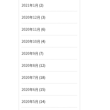
2021年1月
(2)
2020年12月
(3)
2020年11月
(6)
2020年10月
(4)
2020年9月
(7)
2020年8月
(12)
2020年7月
(18)
2020年6月
(15)
2020年5月
(14)