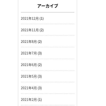
アーカイブ
2021年12月
(1)
2021年11月
(2)
2021年8月
(2)
2021年7月
(3)
2021年6月
(2)
2021年5月
(3)
2021年4月
(3)
2021年2月
(1)