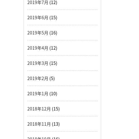
2019年7月
(12)
2019年6月
(15)
2019年5月
(16)
2019年4月
(12)
2019年3月
(15)
2019年2月
(5)
2019年1月
(10)
2018年12月
(15)
2018年11月
(13)