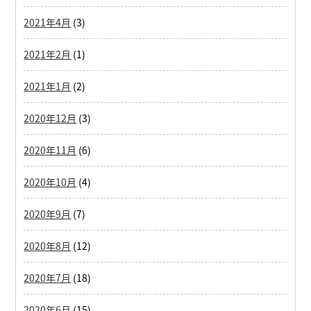
2021年4月
(3)
2021年2月
(1)
2021年1月
(2)
2020年12月
(3)
2020年11月
(6)
2020年10月
(4)
2020年9月
(7)
2020年8月
(12)
2020年7月
(18)
2020年6月
(15)