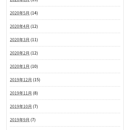
2020年5月
(14)
2020年4月
(12)
2020年3月
(11)
2020年2月
(12)
2020年1月
(10)
2019年12月
(15)
2019年11月
(8)
2019年10月
(7)
2019年9月
(7)