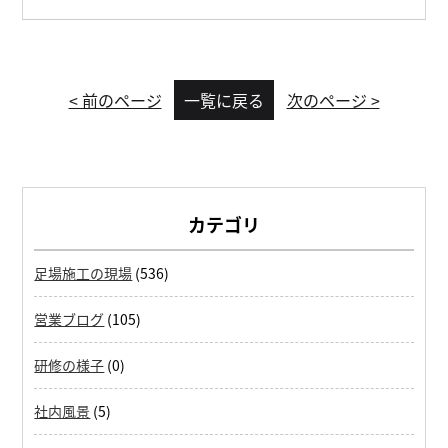
< 前のページ
一覧に戻る
次のページ >
カテゴリ
足場施工の現場
(536)
営業ブログ
(105)
研修の様子
(0)
社内風景
(5)