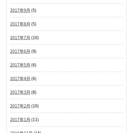
2017年9月
(5)
2017年8月
(5)
2017年7月
(10)
2017年6月
(9)
2017年5月
(6)
2017年4月
(6)
2017年3月
(8)
2017年2月
(10)
2017年1月
(11)
2016年12月
(14)