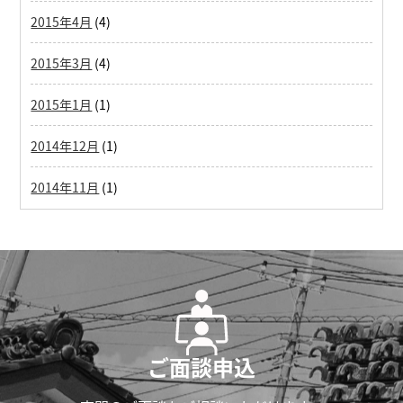
2015年4月
(4)
2015年3月
(4)
2015年1月
(1)
2014年12月
(1)
2014年11月
(1)
ご面談申込