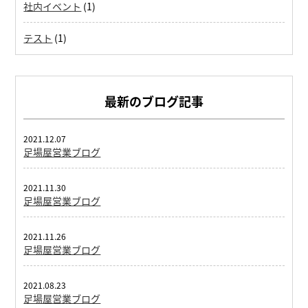
社内イベント
(1)
テスト
(1)
最新のブログ記事
2021.12.07
足場屋営業ブログ
2021.11.30
足場屋営業ブログ
2021.11.26
足場屋営業ブログ
2021.08.23
足場屋営業ブログ