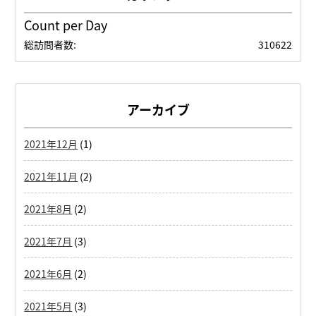
Count per Day
総訪問者数:
310622
アーカイブ
2021年12月
(1)
2021年11月
(2)
2021年8月
(2)
2021年7月
(3)
2021年6月
(2)
2021年5月
(3)