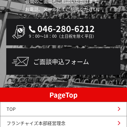
夜間のご面談もご相談いただけます。
お電話、メールにてご相談ください。
046-280-6212
9：00～18：00（土日祝を除く平日）
ご面談申込フォーム
TOP
フランチャイズ本部経営理念