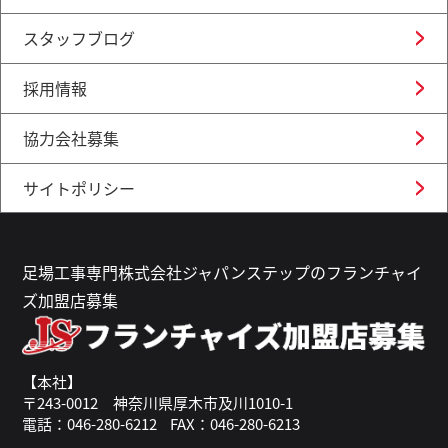
スタッフブログ
採用情報
協力会社募集
サイトポリシー
足場工事専門株式会社ジャパンステップのフランチャイ
ズ加盟店募集
【本社】
〒243-0012 神奈川県厚木市及川1010-1
電話：046-280-6212
FAX：046-280-6213