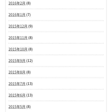
2016年2月
(8)
2016年1月
(7)
2015年12月
(9)
2015年11月
(8)
2015年10月
(8)
2015年9月
(12)
2015年8月
(8)
2015年7月
(13)
2015年6月
(13)
2015年5月
(8)