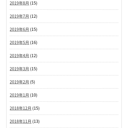
2019年8月
(15)
2019年7月
(12)
2019年6月
(15)
2019年5月
(16)
2019年4月
(12)
2019年3月
(15)
2019年2月
(5)
2019年1月
(10)
2018年12月
(15)
2018年11月
(13)