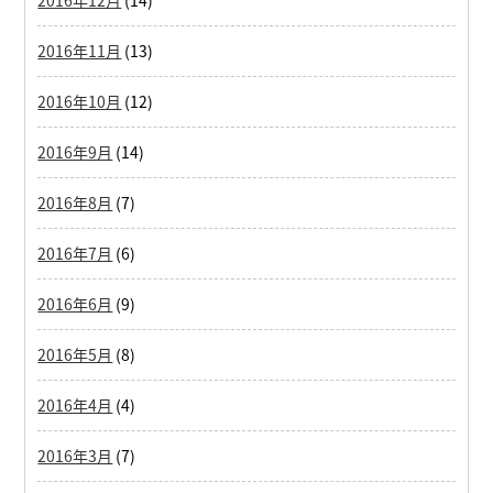
2016年11月
(13)
2016年10月
(12)
2016年9月
(14)
2016年8月
(7)
2016年7月
(6)
2016年6月
(9)
2016年5月
(8)
2016年4月
(4)
2016年3月
(7)