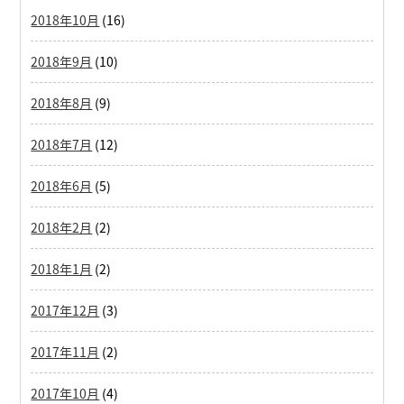
2018年10月
(16)
2018年9月
(10)
2018年8月
(9)
2018年7月
(12)
2018年6月
(5)
2018年2月
(2)
2018年1月
(2)
2017年12月
(3)
2017年11月
(2)
2017年10月
(4)