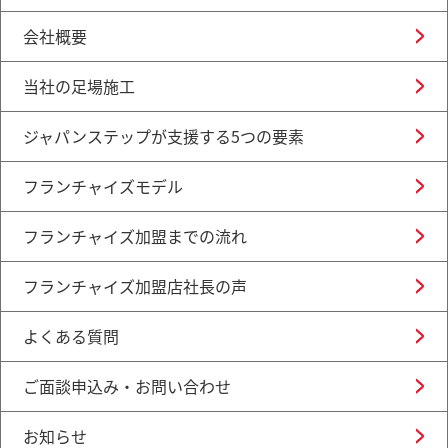
会社概要
当社の足場施工
ジャパンステップが支援する5つの要素
フランチャイズモデル
フランチャイズ加盟までの流れ
フランチャイズ加盟店社長の声
よくある質問
ご面談申込み・お問い合わせ
お知らせ