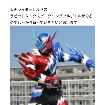
仮面ライダービルドの
ラビットタンクスパークリングフルボトルがでる
のでしっかり買っていきたいと思います