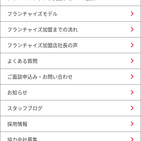
フランチャイズモデル
フランチャイズ加盟までの流れ
フランチャイズ加盟店社長の声
よくある質問
ご面談申込み・お問い合わせ
お知らせ
スタッフブログ
採用情報
協力会社募集