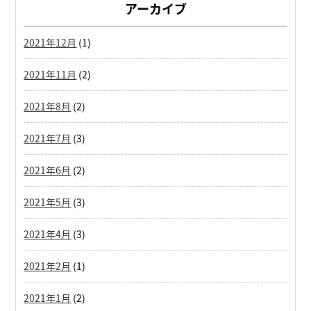
アーカイブ
2021年12月
(1)
2021年11月
(2)
2021年8月
(2)
2021年7月
(3)
2021年6月
(2)
2021年5月
(3)
2021年4月
(3)
2021年2月
(1)
2021年1月
(2)