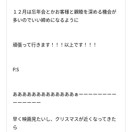
１２月は忘年会とかお客様と親睦を深める機会が
多いのでいい締めになるように
頑張って行きます！！！以上です！！！
P.S
あああああああああああああぁーーーーーーーー
ーーーーーー
早く映画見たいし、クリスマスが近くなってきた
ら