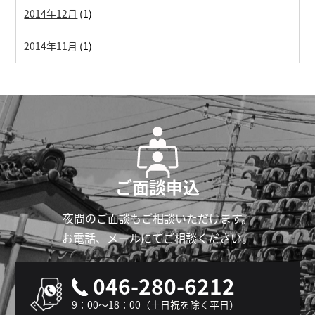
2014年12月
(1)
2014年11月
(1)
ご面談申込
夜間のご面談もご相談いただけます。
お電話、メールにてご相談ください。
046-280-6212
9：00～18：00（土日祝を除く平日）