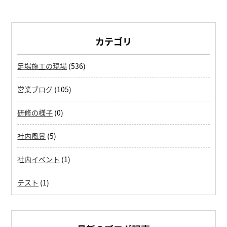
カテゴリ
足場施工の現場
(536)
営業ブログ
(105)
研修の様子
(0)
社内風景
(5)
社内イベント
(1)
テスト
(1)