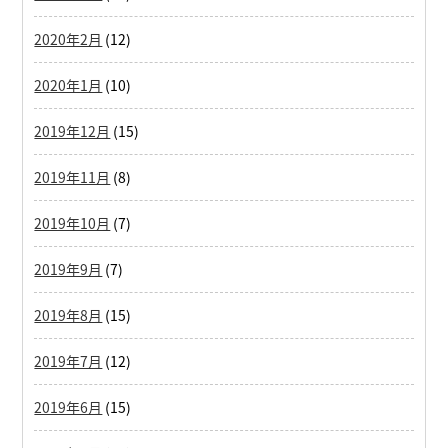
2020年2月
(12)
2020年1月
(10)
2019年12月
(15)
2019年11月
(8)
2019年10月
(7)
2019年9月
(7)
2019年8月
(15)
2019年7月
(12)
2019年6月
(15)