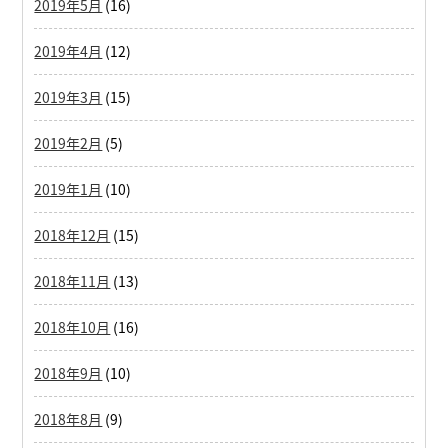
2019年5月
(16)
2019年4月
(12)
2019年3月
(15)
2019年2月
(5)
2019年1月
(10)
2018年12月
(15)
2018年11月
(13)
2018年10月
(16)
2018年9月
(10)
2018年8月
(9)