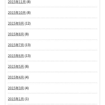
2015年11月
(8)
2015年10月
(8)
2015年9月
(12)
2015年8月
(8)
2015年7月
(13)
2015年6月
(13)
2015年5月
(8)
2015年4月
(4)
2015年3月
(4)
2015年1月
(1)