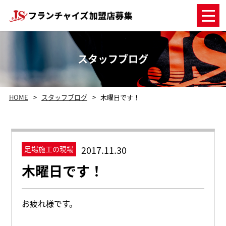
スタッフブログ
HOME
スタッフブログ
木曜日です！
2017.11.30
足場施工の現場
木曜日です！
お疲れ様です。