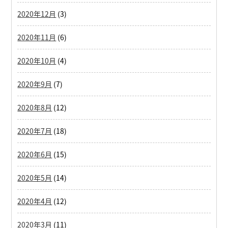
2020年12月
(3)
2020年11月
(6)
2020年10月
(4)
2020年9月
(7)
2020年8月
(12)
2020年7月
(18)
2020年6月
(15)
2020年5月
(14)
2020年4月
(12)
2020年3月
(11)