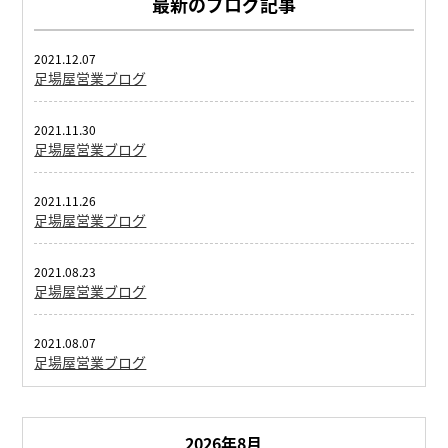
最新のブログ記事
2021.12.07
足場屋営業ブログ
2021.11.30
足場屋営業ブログ
2021.11.26
足場屋営業ブログ
2021.08.23
足場屋営業ブログ
2021.08.07
足場屋営業ブログ
2026年8月