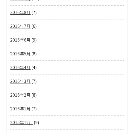
2016年8月
(7)
2016年7月
(6)
2016年6月
(9)
2016年5月
(8)
2016年4月
(4)
2016年3月
(7)
2016年2月
(8)
2016年1月
(7)
2015年12月
(9)