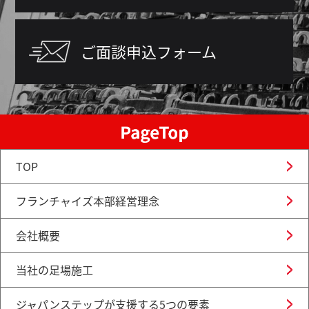
ご面談申込フォーム
TOP
フランチャイズ本部経営理念
会社概要
当社の足場施工
ジャパンステップが支援する5つの要素