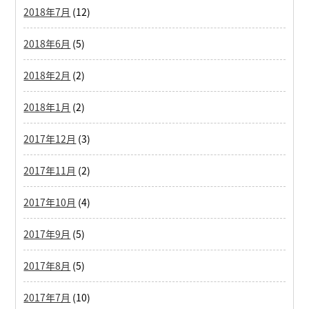
2018年7月
(12)
2018年6月
(5)
2018年2月
(2)
2018年1月
(2)
2017年12月
(3)
2017年11月
(2)
2017年10月
(4)
2017年9月
(5)
2017年8月
(5)
2017年7月
(10)