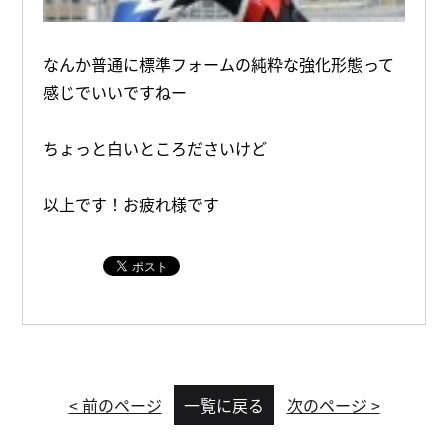
なんか普通に標準フォームの純粋な強化形態って
感じでいいですねー
ちょっと白いところださいけど
以上です！お疲れ様です
< 前のページ
一覧に戻る
次のページ >