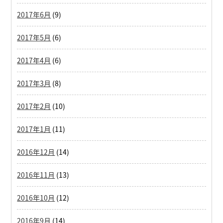
2017年6月
(9)
2017年5月
(6)
2017年4月
(6)
2017年3月
(8)
2017年2月
(10)
2017年1月
(11)
2016年12月
(14)
2016年11月
(13)
2016年10月
(12)
2016年9月
(14)