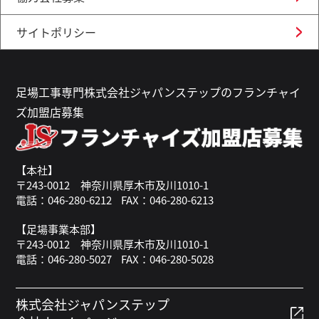
サイトポリシー
足場工事専門株式会社ジャパンステップのフランチャイ
ズ加盟店募集
【本社】
〒243-0012 神奈川県厚木市及川1010-1
電話：046-280-6212
FAX：046-280-6213
【足場事業本部】
〒243-0012 神奈川県厚木市及川1010-1
電話：046-280-5027
FAX：046-280-5028
株式会社ジャパンステップ