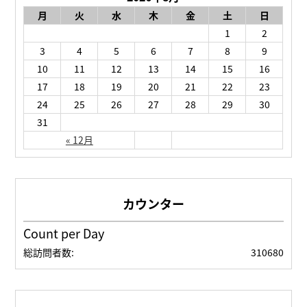
月
火
水
木
金
土
日
1
2
3
4
5
6
7
8
9
10
11
12
13
14
15
16
17
18
19
20
21
22
23
24
25
26
27
28
29
30
31
« 12月
Count per Day
総訪問者数:
310680