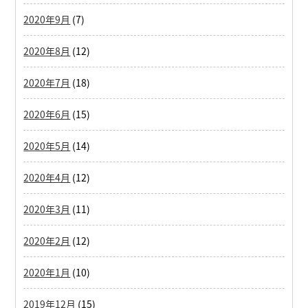
2020年9月
(7)
2020年8月
(12)
2020年7月
(18)
2020年6月
(15)
2020年5月
(14)
2020年4月
(12)
2020年3月
(11)
2020年2月
(12)
2020年1月
(10)
2019年12月
(15)