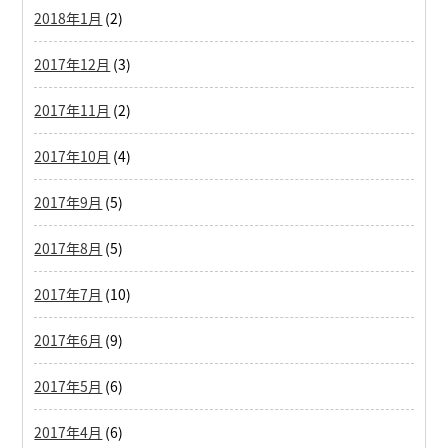
2018年1月
(2)
2017年12月
(3)
2017年11月
(2)
2017年10月
(4)
2017年9月
(5)
2017年8月
(5)
2017年7月
(10)
2017年6月
(9)
2017年5月
(6)
2017年4月
(6)