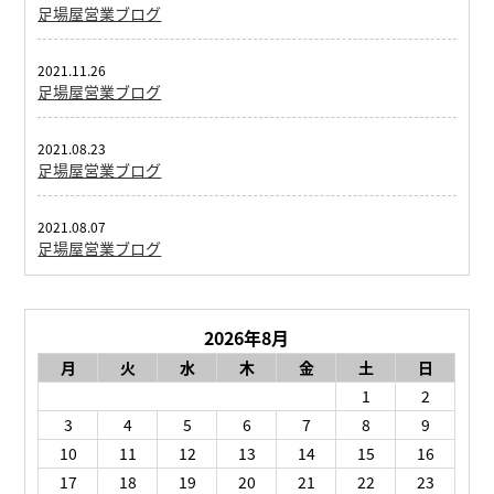
足場屋営業ブログ
2021.11.26
足場屋営業ブログ
2021.08.23
足場屋営業ブログ
2021.08.07
足場屋営業ブログ
2026年8月
月
火
水
木
金
土
日
1
2
3
4
5
6
7
8
9
10
11
12
13
14
15
16
17
18
19
20
21
22
23