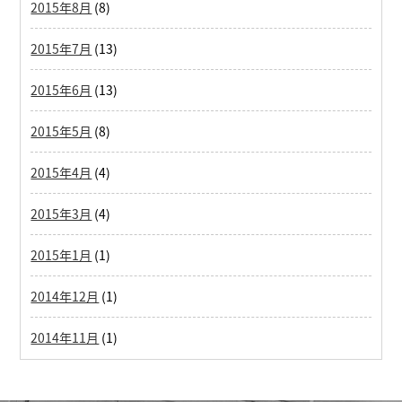
2015年8月
(8)
2015年7月
(13)
2015年6月
(13)
2015年5月
(8)
2015年4月
(4)
2015年3月
(4)
2015年1月
(1)
2014年12月
(1)
2014年11月
(1)