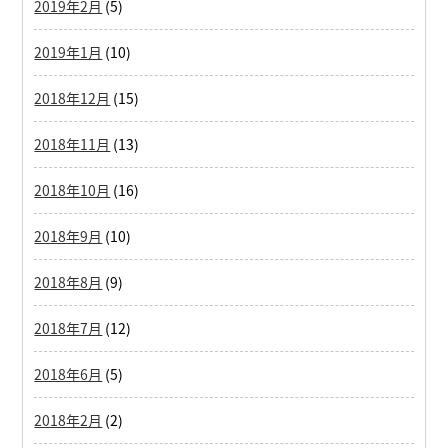
2019年2月
(5)
2019年1月
(10)
2018年12月
(15)
2018年11月
(13)
2018年10月
(16)
2018年9月
(10)
2018年8月
(9)
2018年7月
(12)
2018年6月
(5)
2018年2月
(2)