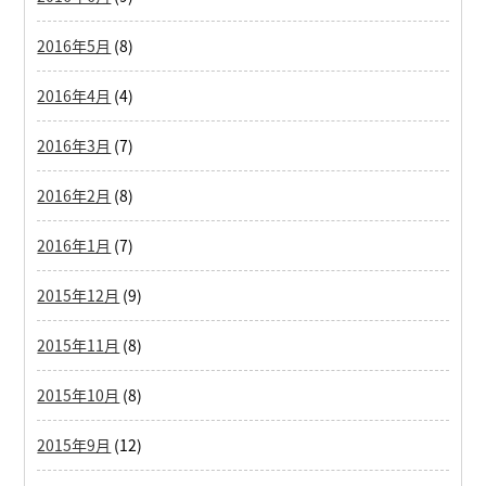
2016年5月
(8)
2016年4月
(4)
2016年3月
(7)
2016年2月
(8)
2016年1月
(7)
2015年12月
(9)
2015年11月
(8)
2015年10月
(8)
2015年9月
(12)