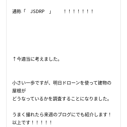
通称「 JSDRP 」 ！！！！！！！
↑今適当に考えました。
小さい一歩ですが、明日ドローンを使って建物の
屋根が
どうなっているかを調査することになりました。
うまく撮れたら来週のブログにでも紹介します！
以上です！！！！！