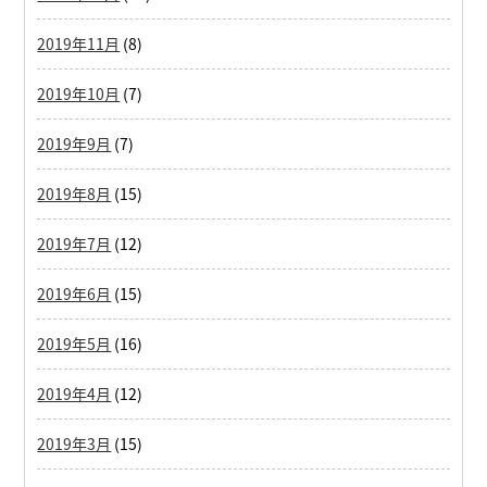
2019年11月
(8)
2019年10月
(7)
2019年9月
(7)
2019年8月
(15)
2019年7月
(12)
2019年6月
(15)
2019年5月
(16)
2019年4月
(12)
2019年3月
(15)