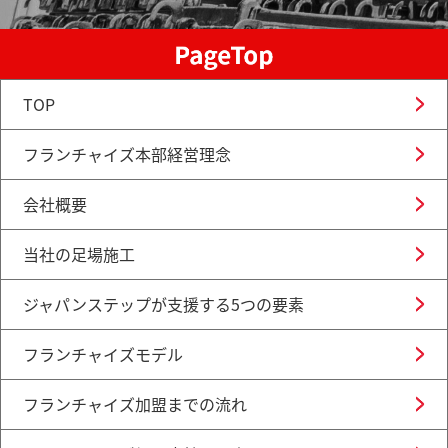
TOP
フランチャイズ本部経営理念
会社概要
当社の足場施工
ジャパンステップが支援する5つの要素
フランチャイズモデル
フランチャイズ加盟までの流れ