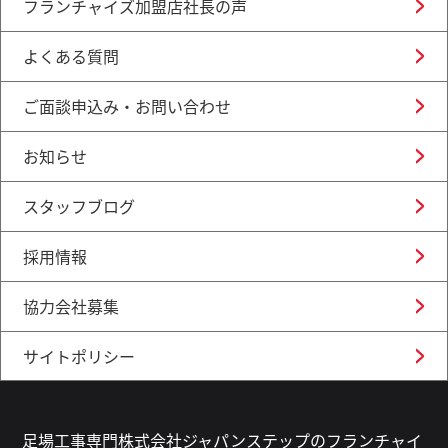
フランチャイズ加盟店社長の声
よくある質問
ご面談申込み・お問い合わせ
お知らせ
スタッフブログ
採用情報
協力会社募集
サイトポリシー
足場工事専門株式会社ジャパンステップのフランチャイ