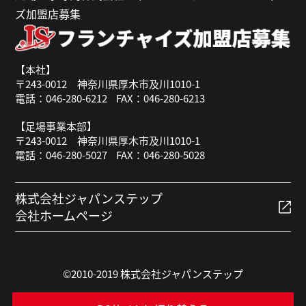
ズ加盟店募集
【本社】
〒243-0012 神奈川県厚木市及川1010-1
電話：046-280-6212
FAX：046-280-6213
【足場事業本部】
〒243-0012 神奈川県厚木市及川1010-1
電話：046-280-5027
FAX：046-280-5028
株式会社ジャパンステップ
会社ホームページ
©2010-2019 株式会社ジャパンステップ