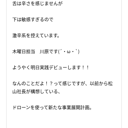
舌は辛さを感じませんが
下は敏感すぎるので
激辛系を控えています。
木曜日担当 川原です(´・ω・`)
ようやく明日実践デビューします！！
なんのことだよ！？って感じですが、以前から松
山社長が構想している、
ドローンを使って新たな事業展開計画。