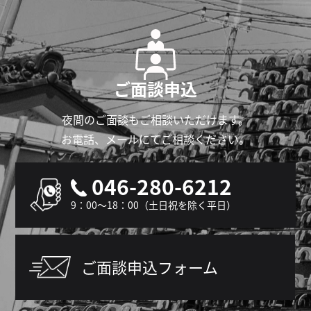
ご面談申込
夜間のご面談もご相談いただけます。
お電話、メールにてご相談ください。
046-280-6212
9：00～18：00（土日祝を除く平日）
ご面談申込フォーム