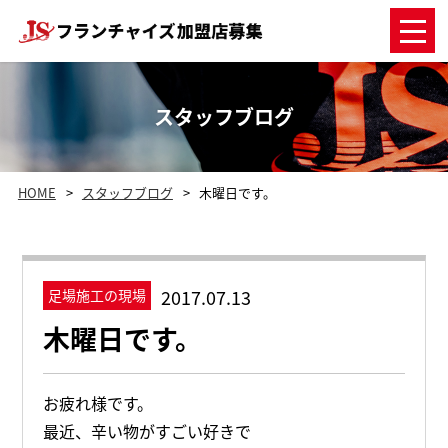
スタッフブログ
HOME
スタッフブログ
木曜日です。
2017.07.13
足場施工の現場
木曜日です。
お疲れ様です。
最近、辛い物がすごい好きで