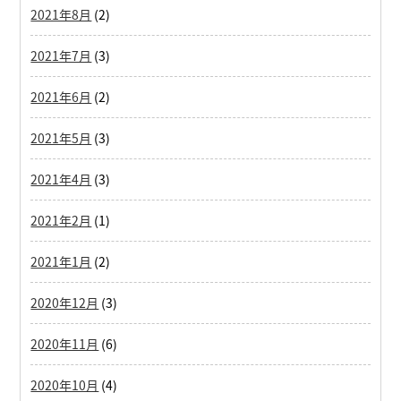
2021年8月
(2)
2021年7月
(3)
2021年6月
(2)
2021年5月
(3)
2021年4月
(3)
2021年2月
(1)
2021年1月
(2)
2020年12月
(3)
2020年11月
(6)
2020年10月
(4)