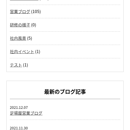
営業ブログ
(105)
研修の様子
(0)
社内風景
(5)
社内イベント
(1)
テスト
(1)
最新のブログ記事
2021.12.07
足場屋営業ブログ
2021.11.30