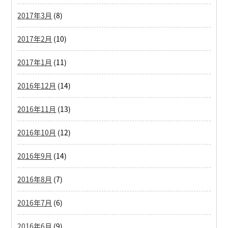
2017年3月
(8)
2017年2月
(10)
2017年1月
(11)
2016年12月
(14)
2016年11月
(13)
2016年10月
(12)
2016年9月
(14)
2016年8月
(7)
2016年7月
(6)
2016年6月
(9)