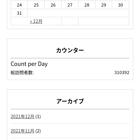
24
25
26
27
28
29
30
31
« 12月
Count per Day
総訪問者数:
310392
アーカイブ
2021年12月
(1)
2021年11月
(2)