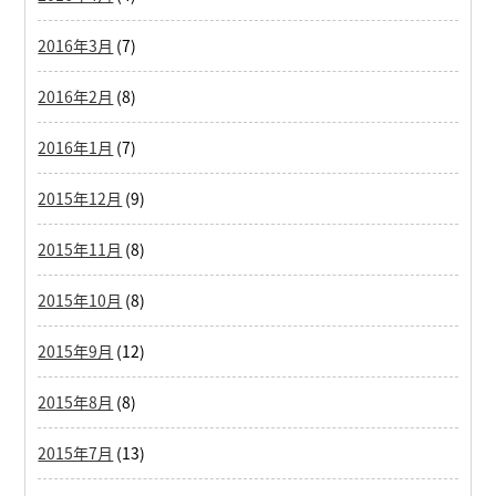
2016年3月
(7)
2016年2月
(8)
2016年1月
(7)
2015年12月
(9)
2015年11月
(8)
2015年10月
(8)
2015年9月
(12)
2015年8月
(8)
2015年7月
(13)