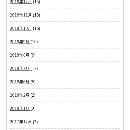
2018年12月
(15)
2018年11月
(13)
2018年10月
(16)
2018年9月
(10)
2018年8月
(9)
2018年7月
(12)
2018年6月
(5)
2018年2月
(2)
2018年1月
(2)
2017年12月
(3)