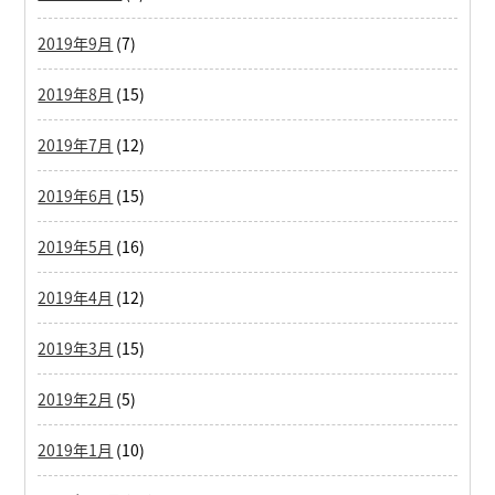
2019年9月
(7)
2019年8月
(15)
2019年7月
(12)
2019年6月
(15)
2019年5月
(16)
2019年4月
(12)
2019年3月
(15)
2019年2月
(5)
2019年1月
(10)