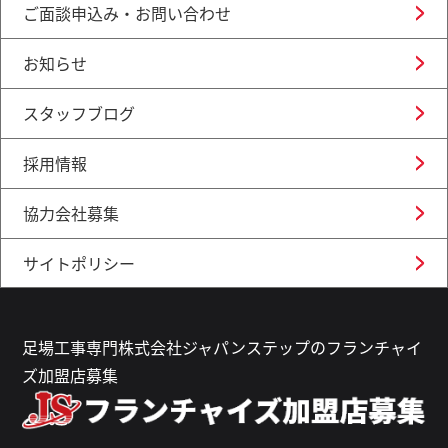
ご面談申込み・お問い合わせ
お知らせ
スタッフブログ
採用情報
協力会社募集
サイトポリシー
足場工事専門株式会社ジャパンステップのフランチャイ
ズ加盟店募集