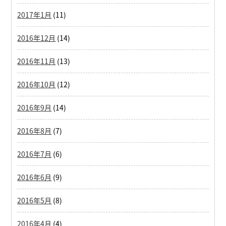
2017年1月
(11)
2016年12月
(14)
2016年11月
(13)
2016年10月
(12)
2016年9月
(14)
2016年8月
(7)
2016年7月
(6)
2016年6月
(9)
2016年5月
(8)
2016年4月
(4)