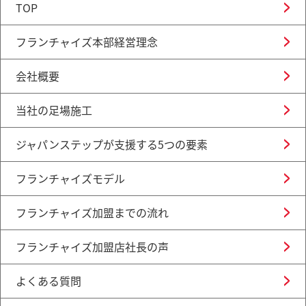
TOP
フランチャイズ本部経営理念
会社概要
当社の足場施工
ジャパンステップが支援する5つの要素
フランチャイズモデル
フランチャイズ加盟までの流れ
フランチャイズ加盟店社長の声
よくある質問