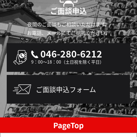
ご面談申込
夜間のご面談もご相談いただけます。
お電話、メールにてご相談ください。
046-280-6212
9：00～18：00（土日祝を除く平日）
ご面談申込フォーム