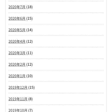
2020年7月
(18)
2020年6月
(15)
2020年5月
(14)
2020年4月
(12)
2020年3月
(11)
2020年2月
(12)
2020年1月
(10)
2019年12月
(15)
2019年11月
(8)
2019年10月
(7)