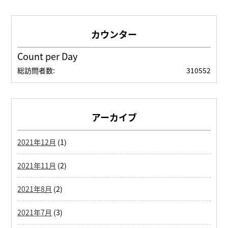
Count per Day
総訪問者数:
310552
アーカイブ
2021年12月
(1)
2021年11月
(2)
2021年8月
(2)
2021年7月
(3)