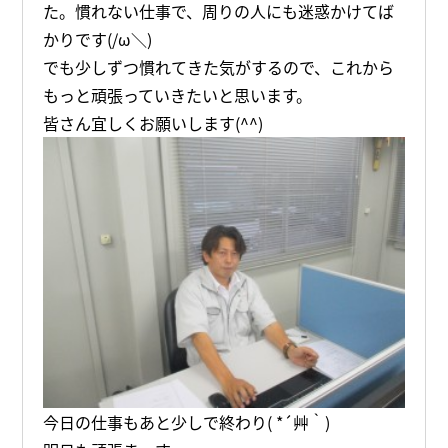
た。慣れない仕事で、周りの人にも迷惑かけてば
かりです(/ω＼)
でも少しずつ慣れてきた気がするので、これから
もっと頑張っていきたいと思います。
皆さん宜しくお願いします(^^)
今日の仕事もあと少しで終わり( *´艸｀)