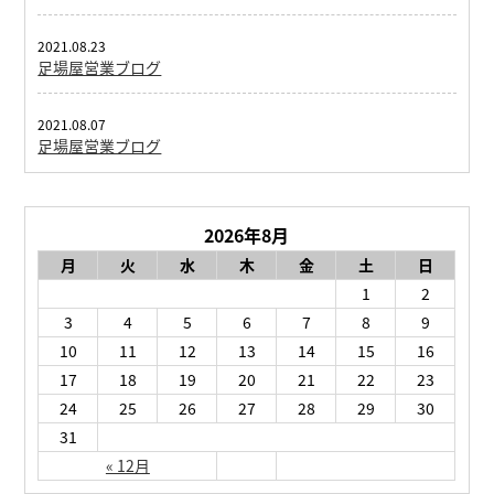
2021.08.23
足場屋営業ブログ
2021.08.07
足場屋営業ブログ
2026年8月
月
火
水
木
金
土
日
1
2
3
4
5
6
7
8
9
10
11
12
13
14
15
16
17
18
19
20
21
22
23
24
25
26
27
28
29
30
31
« 12月