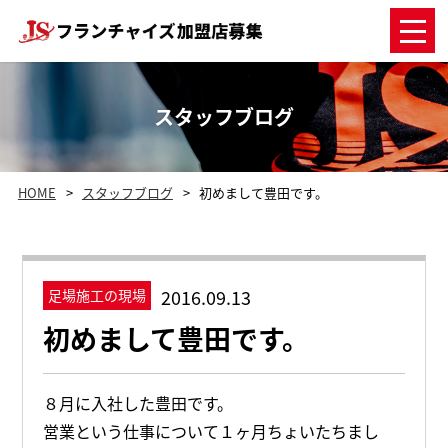
スタッフブログ
HOME
スタッフブログ
初めまして豊田です。
2016.09.13
足場施工の現場
初めまして豊田です。
８月に入社した豊田です。
営業という仕事について１ヶ月ちょいたちまし