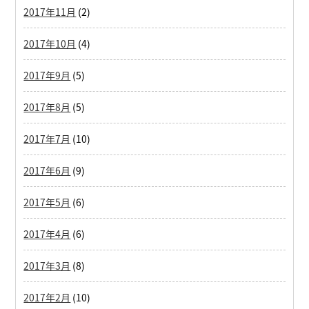
2017年11月
(2)
2017年10月
(4)
2017年9月
(5)
2017年8月
(5)
2017年7月
(10)
2017年6月
(9)
2017年5月
(6)
2017年4月
(6)
2017年3月
(8)
2017年2月
(10)