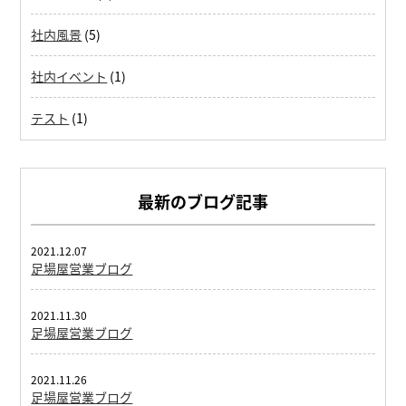
社内風景
(5)
社内イベント
(1)
テスト
(1)
最新のブログ記事
2021.12.07
足場屋営業ブログ
2021.11.30
足場屋営業ブログ
2021.11.26
足場屋営業ブログ