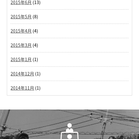
2015年6月
(13)
2015年5月
(8)
2015年4月
(4)
2015年3月
(4)
2015年1月
(1)
2014年12月
(1)
2014年11月
(1)