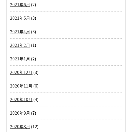
2021年6月
(2)
2021年5月
(3)
2021年4月
(3)
2021年2月
(1)
2021年1月
(2)
2020年12月
(3)
2020年11月
(6)
2020年10月
(4)
2020年9月
(7)
2020年8月
(12)