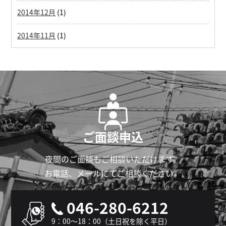
2014年12月
(1)
2014年11月
(1)
ご面談申込
夜間のご面談もご相談いただけます。
お電話、メールにてご相談ください。
046-280-6212
9：00～18：00（土日祝を除く平日）