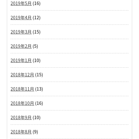
2019年5月
(16)
2019年4月
(12)
2019年3月
(15)
2019年2月
(5)
2019年1月
(10)
2018年12月
(15)
2018年11月
(13)
2018年10月
(16)
2018年9月
(10)
2018年8月
(9)