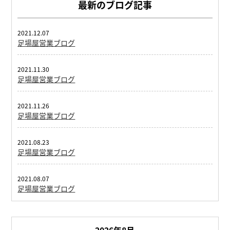
最新のブログ記事
2021.12.07
足場屋営業ブログ
2021.11.30
足場屋営業ブログ
2021.11.26
足場屋営業ブログ
2021.08.23
足場屋営業ブログ
2021.08.07
足場屋営業ブログ
2026年8月