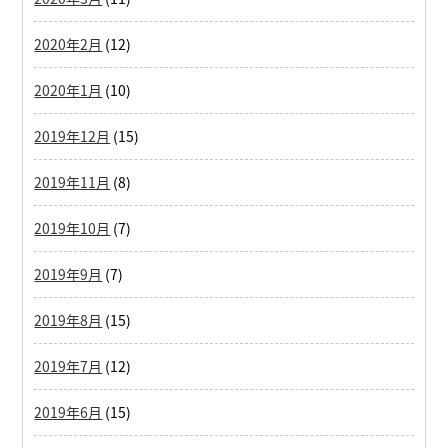
2020年2月
(12)
2020年1月
(10)
2019年12月
(15)
2019年11月
(8)
2019年10月
(7)
2019年9月
(7)
2019年8月
(15)
2019年7月
(12)
2019年6月
(15)