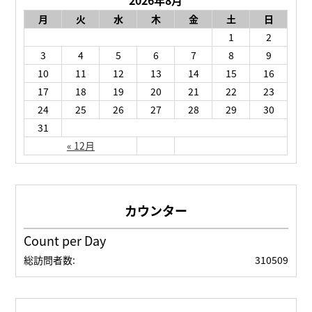
月
火
水
木
金
土
日
1
2
3
4
5
6
7
8
9
10
11
12
13
14
15
16
17
18
19
20
21
22
23
24
25
26
27
28
29
30
31
« 12月
Count per Day
総訪問者数:
310509