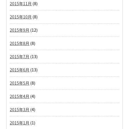
2015年11月
(8)
2015年10月
(8)
2015年9月
(12)
2015年8月
(8)
2015年7月
(13)
2015年6月
(13)
2015年5月
(8)
2015年4月
(4)
2015年3月
(4)
2015年1月
(1)