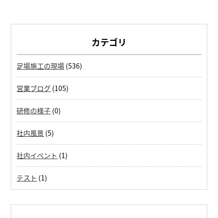
カテゴリ
足場施工の現場
(536)
営業ブログ
(105)
研修の様子
(0)
社内風景
(5)
社内イベント
(1)
テスト
(1)