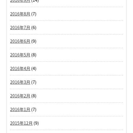
2016年8月
(7)
2016年7月
(6)
2016年6月
(9)
2016年5月
(8)
2016年4月
(4)
2016年3月
(7)
2016年2月
(8)
2016年1月
(7)
2015年12月
(9)