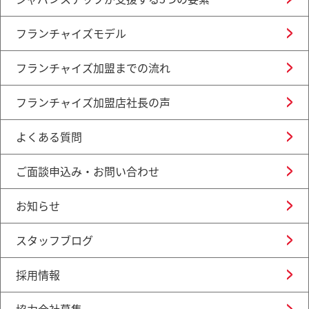
フランチャイズモデル
フランチャイズ加盟までの流れ
フランチャイズ加盟店社長の声
よくある質問
ご面談申込み・お問い合わせ
お知らせ
スタッフブログ
採用情報