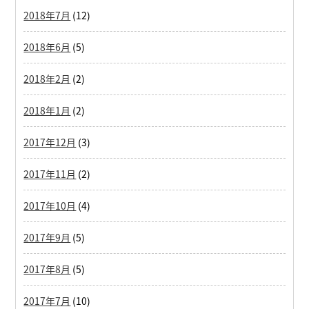
2018年7月
(12)
2018年6月
(5)
2018年2月
(2)
2018年1月
(2)
2017年12月
(3)
2017年11月
(2)
2017年10月
(4)
2017年9月
(5)
2017年8月
(5)
2017年7月
(10)