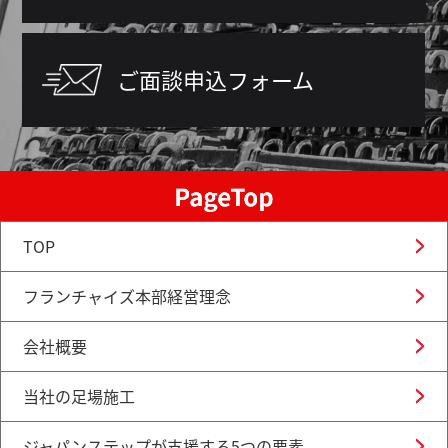
ご面談申込フォーム
TOP
フランチャイズ本部経営理念
会社概要
当社の足場施工
ジャパンステップが支援する5つの要素