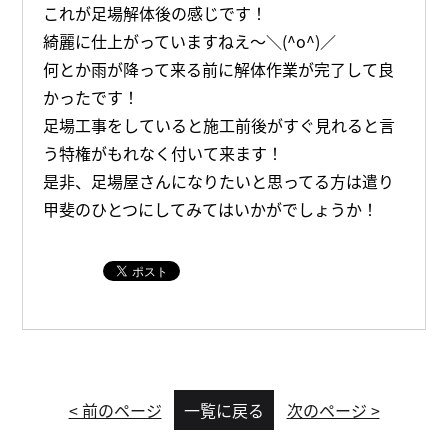
これが足場解体後の感じです！
綺麗に仕上がっていますねえ～＼(^o^)／
何とか雨が降って来る前に解体作業が完了して良
かったです！
足場工事をしていると施工前後がすぐ見れると言
う特権がもれなく付いて来ます！
是非、足場屋さんになりたいと思ってる方は遣り
甲斐のひとつにしてみてはいかがでしょうか！
< 前のページ
一覧に戻る
次のページ >