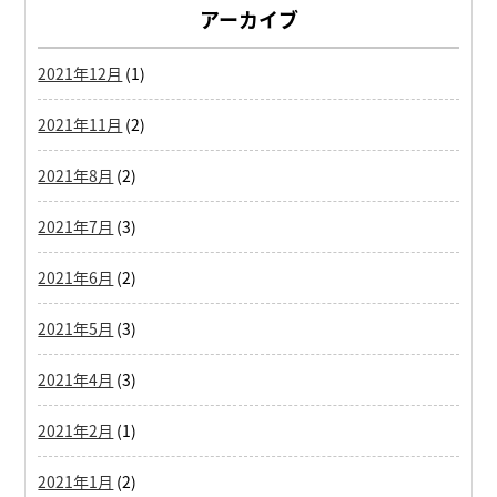
アーカイブ
2021年12月
(1)
2021年11月
(2)
2021年8月
(2)
2021年7月
(3)
2021年6月
(2)
2021年5月
(3)
2021年4月
(3)
2021年2月
(1)
2021年1月
(2)