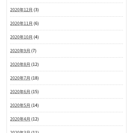
2020年12月
(3)
2020年11月
(6)
2020年10月
(4)
2020年9月
(7)
2020年8月
(12)
2020年7月
(18)
2020年6月
(15)
2020年5月
(14)
2020年4月
(12)
2020年3月
(11)