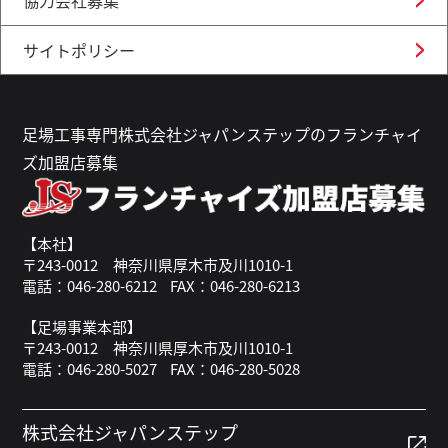
協力会社募集
サイトポリシー
足場工事専門株式会社ジャパンステップのフランチャイ
ズ加盟店募集
【本社】
〒243-0012 神奈川県厚木市及川1010-1
電話：046-280-6212
FAX：046-280-6213
【足場事業本部】
〒243-0012 神奈川県厚木市及川1010-1
電話：046-280-5027
FAX：046-280-5028
株式会社ジャパンステップ