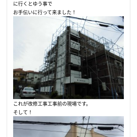
に行くとゆう事で
お手伝いに行って来ました！
これが改修工事工事前の現場です。
そして！