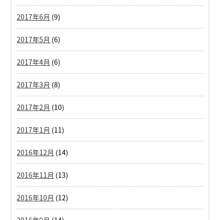
2017年6月
(9)
2017年5月
(6)
2017年4月
(6)
2017年3月
(8)
2017年2月
(10)
2017年1月
(11)
2016年12月
(14)
2016年11月
(13)
2016年10月
(12)
2016年9月
(14)