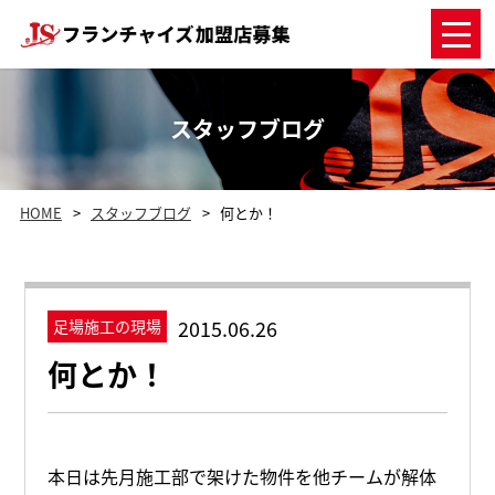
スタッフブログ
HOME
スタッフブログ
何とか！
2015.06.26
足場施工の現場
何とか！
本日は先月施工部で架けた物件を他チームが解体