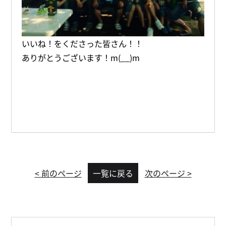
いいね！をくださった皆さん！！
ありがとうございます！m(__)m
< 前のページ
一覧に戻る
次のページ >