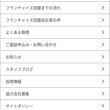
フランチャイズ加盟までの流れ
フランチャイズ加盟店社長の声
よくある質問
ご面談申込み・お問い合わせ
お知らせ
スタッフブログ
採用情報
協力会社募集
サイトポリシー