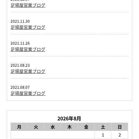
足場屋営業ブログ
2021.11.30
足場屋営業ブログ
2021.11.26
足場屋営業ブログ
2021.08.23
足場屋営業ブログ
2021.08.07
足場屋営業ブログ
2026年8月
月
火
水
木
金
土
日
1
2