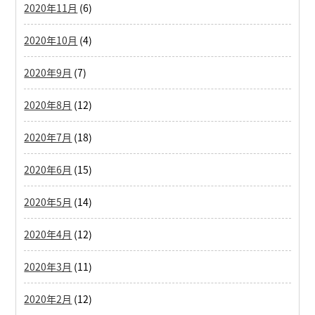
2020年11月
(6)
2020年10月
(4)
2020年9月
(7)
2020年8月
(12)
2020年7月
(18)
2020年6月
(15)
2020年5月
(14)
2020年4月
(12)
2020年3月
(11)
2020年2月
(12)