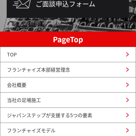
ご面談申込フォーム
TOP
フランチャイズ本部経営理念
会社概要
当社の足場施工
ジャパンステップが支援する5つの要素
フランチャイズモデル