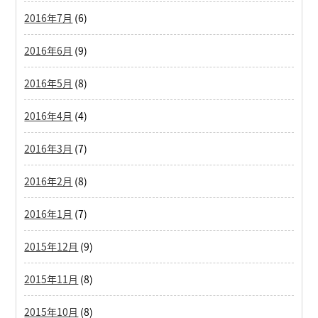
2016年7月
(6)
2016年6月
(9)
2016年5月
(8)
2016年4月
(4)
2016年3月
(7)
2016年2月
(8)
2016年1月
(7)
2015年12月
(9)
2015年11月
(8)
2015年10月
(8)