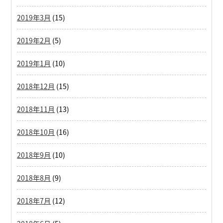
2019年3月
(15)
2019年2月
(5)
2019年1月
(10)
2018年12月
(15)
2018年11月
(13)
2018年10月
(16)
2018年9月
(10)
2018年8月
(9)
2018年7月
(12)