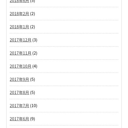
2018年6月
(5)
2018年2月
(2)
2018年1月
(2)
2017年12月
(3)
2017年11月
(2)
2017年10月
(4)
2017年9月
(5)
2017年8月
(5)
2017年7月
(10)
2017年6月
(9)