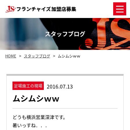
スタッフブログ
HOME
スタッフブログ
ムシムシｗｗ
2016.07.13
足場施工の現場
ムシムシｗｗ
どうも横浜営業深津です。
暑いっすね．．．