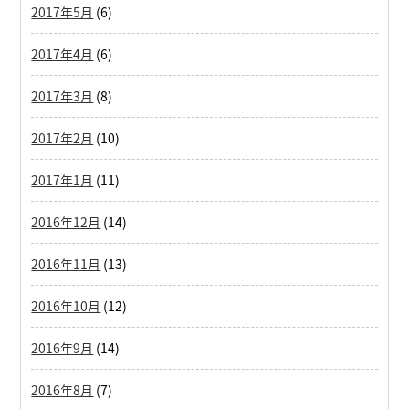
2017年5月
(6)
2017年4月
(6)
2017年3月
(8)
2017年2月
(10)
2017年1月
(11)
2016年12月
(14)
2016年11月
(13)
2016年10月
(12)
2016年9月
(14)
2016年8月
(7)