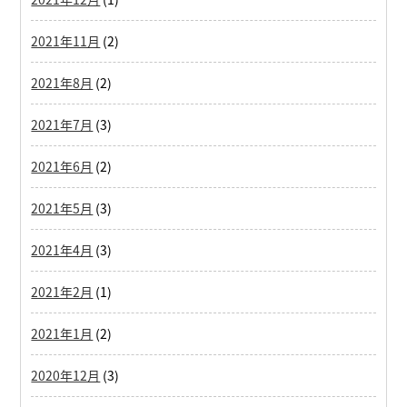
2021年11月
(2)
2021年8月
(2)
2021年7月
(3)
2021年6月
(2)
2021年5月
(3)
2021年4月
(3)
2021年2月
(1)
2021年1月
(2)
2020年12月
(3)