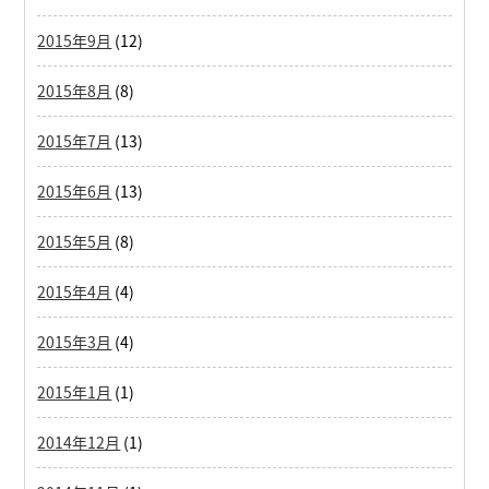
2015年9月
(12)
2015年8月
(8)
2015年7月
(13)
2015年6月
(13)
2015年5月
(8)
2015年4月
(4)
2015年3月
(4)
2015年1月
(1)
2014年12月
(1)