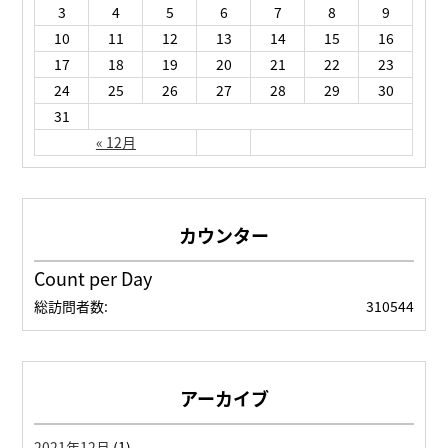
3
4
5
6
7
8
9
10
11
12
13
14
15
16
17
18
19
20
21
22
23
24
25
26
27
28
29
30
31
« 12月
Count per Day
総訪問者数:
310544
アーカイブ
2021年12月
(1)