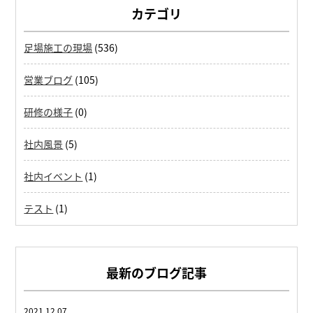
カテゴリ
足場施工の現場
(536)
営業ブログ
(105)
研修の様子
(0)
社内風景
(5)
社内イベント
(1)
テスト
(1)
最新のブログ記事
2021.12.07