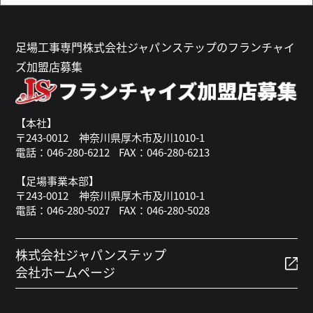
足場工事専門株式会社ジャパンステップのフランチャイ
ズ加盟店募集
【本社】
〒243-0012 神奈川県厚木市及川1010-1
電話：046-280-6212
FAX：046-280-6213
【足場事業本部】
〒243-0012 神奈川県厚木市及川1010-1
電話：046-280-5027
FAX：046-280-5028
株式会社ジャパンステップ
会社ホームページ