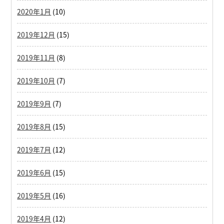
2020年1月
(10)
2019年12月
(15)
2019年11月
(8)
2019年10月
(7)
2019年9月
(7)
2019年8月
(15)
2019年7月
(12)
2019年6月
(15)
2019年5月
(16)
2019年4月
(12)