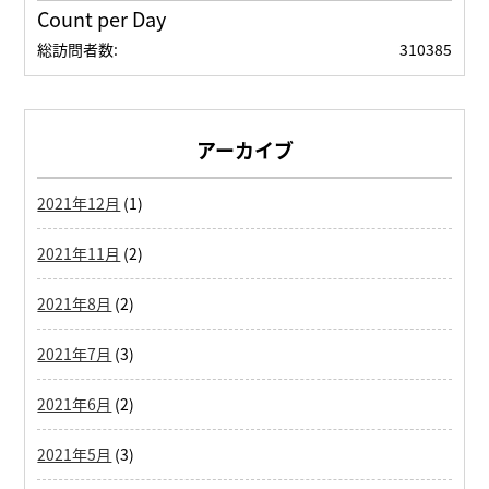
Count per Day
総訪問者数:
310385
アーカイブ
2021年12月
(1)
2021年11月
(2)
2021年8月
(2)
2021年7月
(3)
2021年6月
(2)
2021年5月
(3)