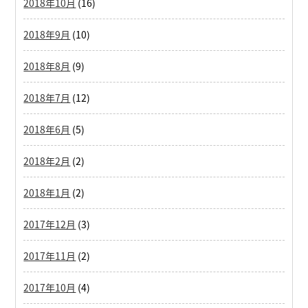
2018年10月
(16)
2018年9月
(10)
2018年8月
(9)
2018年7月
(12)
2018年6月
(5)
2018年2月
(2)
2018年1月
(2)
2017年12月
(3)
2017年11月
(2)
2017年10月
(4)