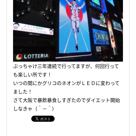
ぶっちゃけ三年連続で行ってますが、何回行って
も楽しい所です！
いつの間にかグリコのネオンがＬＥＤに変わって
ました！
さて大阪で暴飲暴食しすぎたのでダイエット開始
しなきゃ（＾－＾）