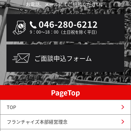
お電話、メールにてご相談ください。
046-280-6212
9：00～18：00（土日祝を除く平日）
ご面談申込フォーム
TOP
フランチャイズ本部経営理念