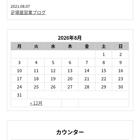
2021.08.07
足場屋営業ブログ
2026年8月
月
火
水
木
金
土
日
1
2
3
4
5
6
7
8
9
10
11
12
13
14
15
16
17
18
19
20
21
22
23
24
25
26
27
28
29
30
31
« 12月