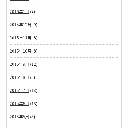
2016年1月
(7)
2015年12月
(9)
2015年11月
(8)
2015年10月
(8)
2015年9月
(12)
2015年8月
(8)
2015年7月
(13)
2015年6月
(13)
2015年5月
(8)