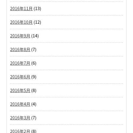
2016年11月
(13)
2016年10月
(12)
2016年9月
(14)
2016年8月
(7)
2016年7月
(6)
2016年6月
(9)
2016年5月
(8)
2016年4月
(4)
2016年3月
(7)
2016年2月
(8)