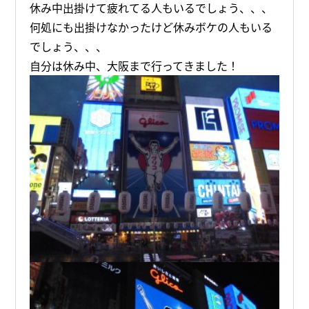
休み中出掛けて疲れてる人もいるでしょう、、、
何処にも出掛けなかったけど休みボケの人もいる
でしょう、、、
自分は休み中、大阪まで行ってきました！