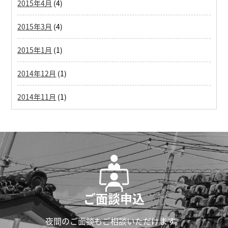
2015年4月
(4)
2015年3月
(4)
2015年1月
(1)
2014年12月
(1)
2014年11月
(1)
ご面談申込
夜間のご面談もご相談いただけます。