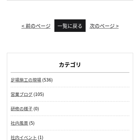
< 前のページ
一覧に戻る
次のページ >
カテゴリ
足場施工の現場
(536)
営業ブログ
(105)
研修の様子
(0)
社内風景
(5)
社内イベント
(1)