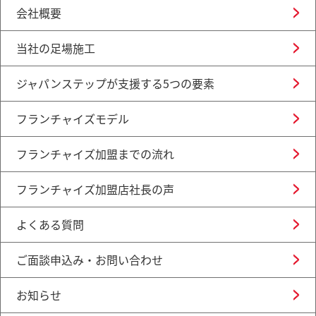
会社概要
当社の足場施工
ジャパンステップが支援する5つの要素
フランチャイズモデル
フランチャイズ加盟までの流れ
フランチャイズ加盟店社長の声
よくある質問
ご面談申込み・お問い合わせ
お知らせ