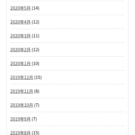
2020年5月
(14)
2020年4月
(12)
2020年3月
(11)
2020年2月
(12)
2020年1月
(10)
2019年12月
(15)
2019年11月
(8)
2019年10月
(7)
2019年9月
(7)
2019年8月
(15)