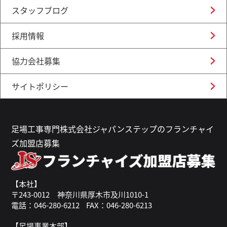
スタッフブログ
採用情報
協力会社募集
サイトポリシー
足場工事専門株式会社ジャパンステップのフランチャイ
ズ加盟店募集
【本社】
〒243-0012 神奈川県厚木市及川1010-1
電話：046-280-6212
FAX：046-280-6213
【足場事業本部】