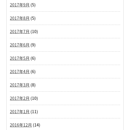
2017年9月
(5)
2017年8月
(5)
2017年7月
(10)
2017年6月
(9)
2017年5月
(6)
2017年4月
(6)
2017年3月
(8)
2017年2月
(10)
2017年1月
(11)
2016年12月
(14)