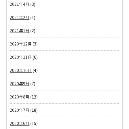
2021年4月
(3)
2021年2月
(1)
2021年1月
(2)
2020年12月
(3)
2020年11月
(6)
2020年10月
(4)
2020年9月
(7)
2020年8月
(12)
2020年7月
(18)
2020年6月
(15)