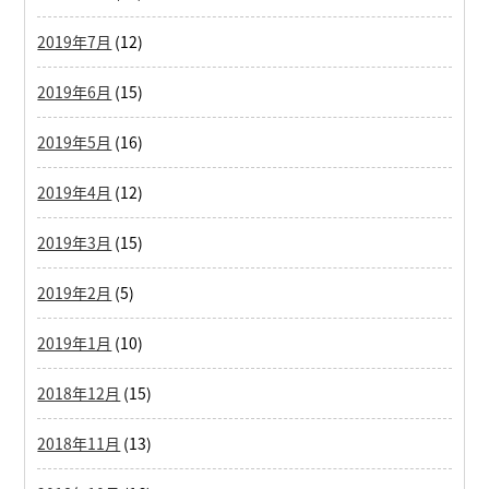
2019年7月
(12)
2019年6月
(15)
2019年5月
(16)
2019年4月
(12)
2019年3月
(15)
2019年2月
(5)
2019年1月
(10)
2018年12月
(15)
2018年11月
(13)