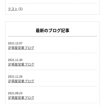
テスト
(1)
最新のブログ記事
2021.12.07
足場屋営業ブログ
2021.11.30
足場屋営業ブログ
2021.11.26
足場屋営業ブログ
2021.08.23
足場屋営業ブログ