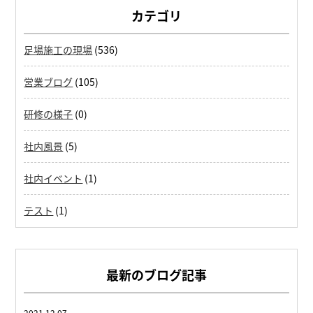
カテゴリ
足場施工の現場
(536)
営業ブログ
(105)
研修の様子
(0)
社内風景
(5)
社内イベント
(1)
テスト
(1)
最新のブログ記事
2021.12.07