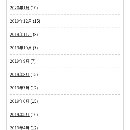
2020年1月
(10)
2019年12月
(15)
2019年11月
(8)
2019年10月
(7)
2019年9月
(7)
2019年8月
(15)
2019年7月
(12)
2019年6月
(15)
2019年5月
(16)
2019年4月
(12)