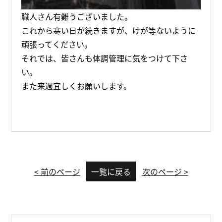
職人さん有難うございました。
これから寒い日が続きますが、けが等ないように
頑張ってください。
それでは、皆さんも体調管理に気をつけて下さ
い。
また来週宜しくお願いします。
< 前のページ
一覧に戻る
次のページ >