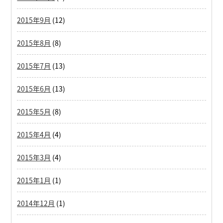
2015年9月
(12)
2015年8月
(8)
2015年7月
(13)
2015年6月
(13)
2015年5月
(8)
2015年4月
(4)
2015年3月
(4)
2015年1月
(1)
2014年12月
(1)