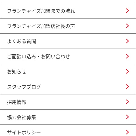
フランチャイズ加盟までの流れ
フランチャイズ加盟店社長の声
よくある質問
ご面談申込み・お問い合わせ
お知らせ
スタッフブログ
採用情報
協力会社募集
サイトポリシー