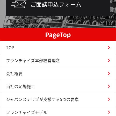
ご面談申込フォーム
TOP
フランチャイズ本部経営理念
会社概要
当社の足場施工
ジャパンステップが支援する5つの要素
フランチャイズモデル