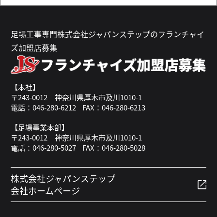
足場工事専門株式会社ジャパンステップのフランチャイ
ズ加盟店募集
【本社】
〒243-0012 神奈川県厚木市及川1010-1
電話：046-280-6212
FAX：046-280-6213
【足場事業本部】
〒243-0012 神奈川県厚木市及川1010-1
電話：046-280-5027
FAX：046-280-5028
株式会社ジャパンステップ
会社ホームページ