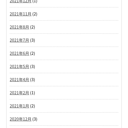
2021年12月
(1)
2021年11月
(2)
2021年8月
(2)
2021年7月
(3)
2021年6月
(2)
2021年5月
(3)
2021年4月
(3)
2021年2月
(1)
2021年1月
(2)
2020年12月
(3)