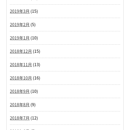
2019年3月
(15)
2019年2月
(5)
2019年1月
(10)
2018年12月
(15)
2018年11月
(13)
2018年10月
(16)
2018年9月
(10)
2018年8月
(9)
2018年7月
(12)