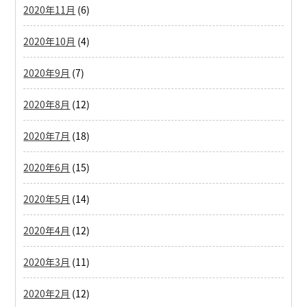
2020年11月
(6)
2020年10月
(4)
2020年9月
(7)
2020年8月
(12)
2020年7月
(18)
2020年6月
(15)
2020年5月
(14)
2020年4月
(12)
2020年3月
(11)
2020年2月
(12)