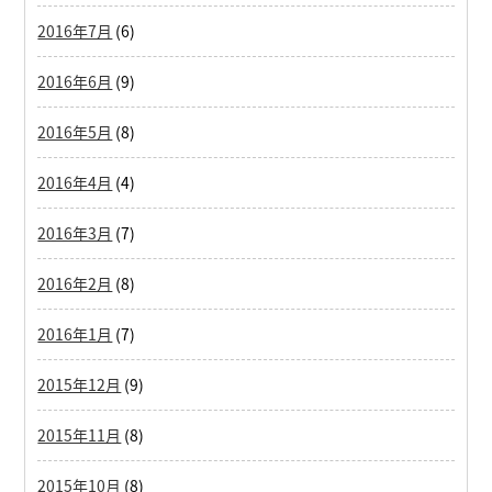
2016年7月
(6)
2016年6月
(9)
2016年5月
(8)
2016年4月
(4)
2016年3月
(7)
2016年2月
(8)
2016年1月
(7)
2015年12月
(9)
2015年11月
(8)
2015年10月
(8)