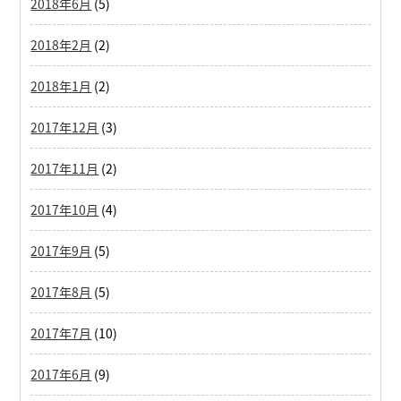
2018年6月
(5)
2018年2月
(2)
2018年1月
(2)
2017年12月
(3)
2017年11月
(2)
2017年10月
(4)
2017年9月
(5)
2017年8月
(5)
2017年7月
(10)
2017年6月
(9)