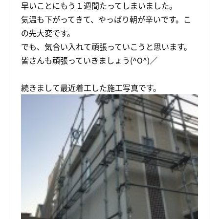
早いことにもう１週間たってしまいました。
気温も下がってきて、やっぱり朝が辛いです。こ
の先大変です。
でも、気合い入れて頑張っていこうと思います。
皆さんも頑張っていきましょう(^O^)／
続きまして最近着工した施工写真です。