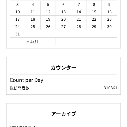
3
4
5
6
7
8
9
10
11
12
13
14
15
16
17
18
19
20
21
22
23
24
25
26
27
28
29
30
31
« 12月
Count per Day
総訪問者数:
310361
アーカイブ