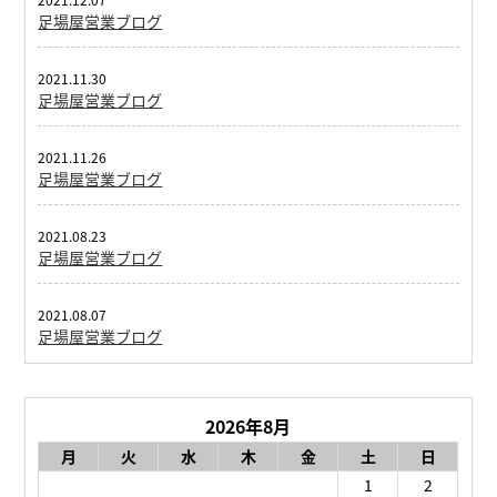
足場屋営業ブログ
2021.11.30
足場屋営業ブログ
2021.11.26
足場屋営業ブログ
2021.08.23
足場屋営業ブログ
2021.08.07
足場屋営業ブログ
2026年8月
月
火
水
木
金
土
日
1
2