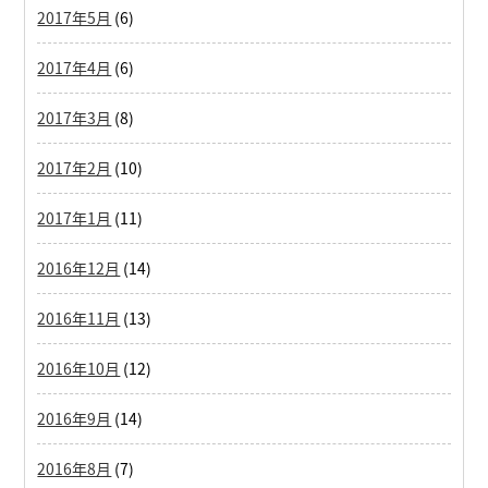
2017年5月
(6)
2017年4月
(6)
2017年3月
(8)
2017年2月
(10)
2017年1月
(11)
2016年12月
(14)
2016年11月
(13)
2016年10月
(12)
2016年9月
(14)
2016年8月
(7)