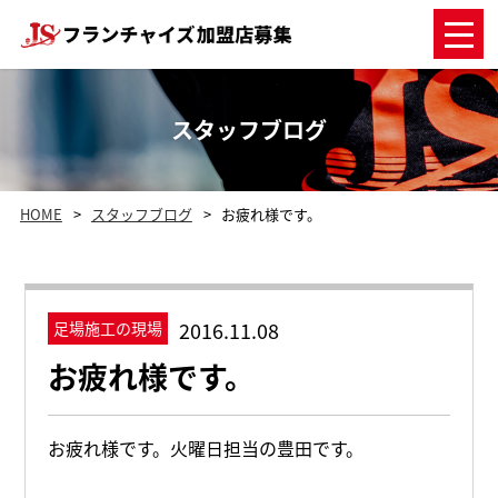
スタッフブログ
HOME
スタッフブログ
お疲れ様です。
2016.11.08
足場施工の現場
お疲れ様です。
お疲れ様です。火曜日担当の豊田です。